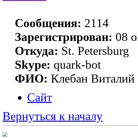
Сообщения:
2114
Зарегистрирован:
08 о
Откуда:
St. Petersburg
Skype:
quark-bot
ФИО:
Клебан Виталий
Сайт
Вернуться к началу