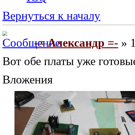
Вернуться к началу
-= Александр =-
» 1
Вот обе платы уже готовы
Вложения