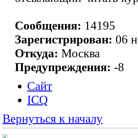
Сообщения:
14195
Зарегистрирован:
06 н
Откуда:
Москва
Предупреждения:
-8
Сайт
ICQ
Вернуться к началу