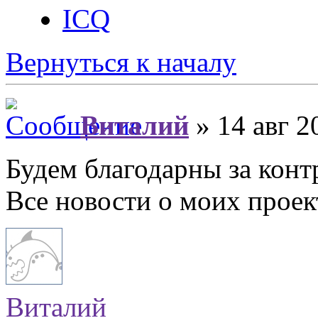
ICQ
Вернуться к началу
Виталий
» 14 авг 2
Будем благодарны за конт
Все новости о моих прое
Виталий