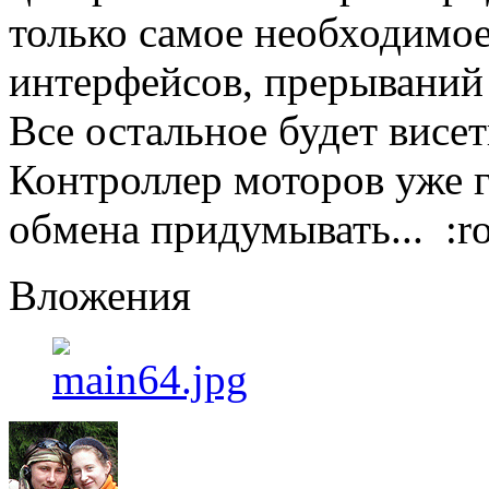
только самое необходимое
интерфейсов, прерываний 
Все остальное будет висет
Контроллер моторов уже г
обмена придумывать... :ro
Вложения