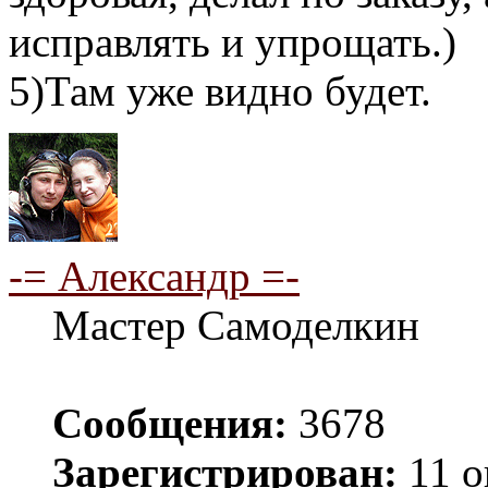
исправлять и упрощать.)
5)Там уже видно будет.
-= Александр =-
Мастер Самоделкин
Сообщения:
3678
Зарегистрирован:
11 о