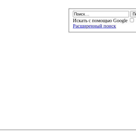
Искать с помощью Google
Расширенный поиск