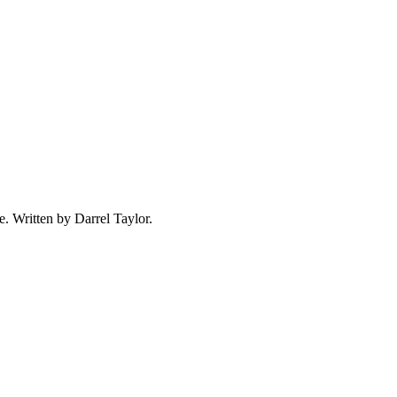
. Written by Darrel Taylor.