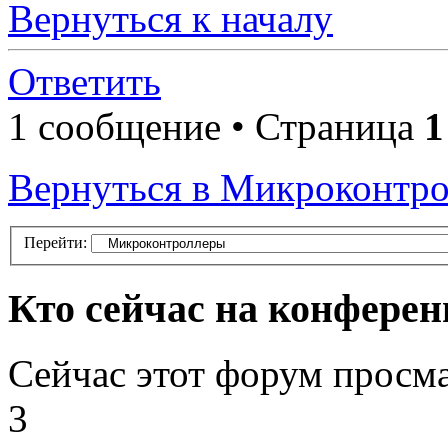
Вернуться к началу
Ответить
1 сообщение • Страница
1
Вернуться в Микроконтр
Перейти:
Кто сейчас на конфере
Сейчас этот форум просм
3