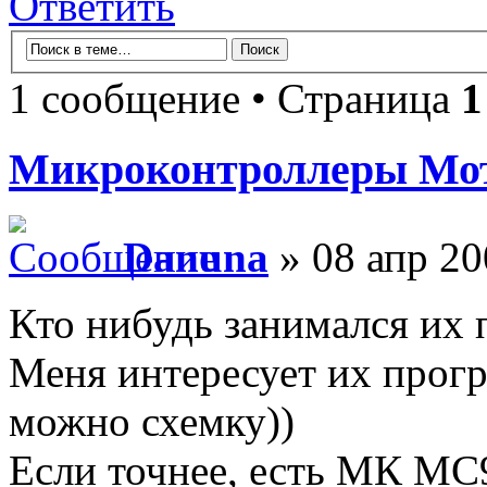
Ответить
1 сообщение • Страница
1
Микроконтроллеры Мо
Danuna
» 08 апр 20
Кто нибудь занимался их
Меня интересует их прогр
можно схемку))
Если точнее, есть МК M