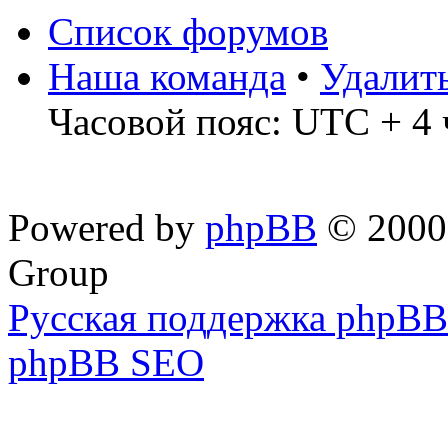
Список форумов
Наша команда
•
Удалит
Часовой пояс: UTC + 4 
Powered by
phpBB
© 2000,
Group
Русская поддержка phpBB
phpBB SEO