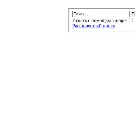
Искать с помощью Google
Расширенный поиск