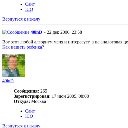
Сайт
ICQ
Вернуться к началу
40inD
» 22 дек 2006, 23:58
Вот этот любой алгоритм меня и интересует, а не аналоговая це
Как назвать ребенка?
40inD
Сообщения:
265
Зарегистрирован:
17 июн 2005, 08:08
Откуда:
Москва
Сайт
ICQ
Вернуться к началу