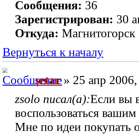
Сообщения:
36
Зарегистрирован:
30 а
Откуда:
Магнитогорск
Вернуться к началу
setar
» 25 апр 2006,
zsolo писал(а):
Если вы 
воспользоваться вашим
Мне по идеи покупать о