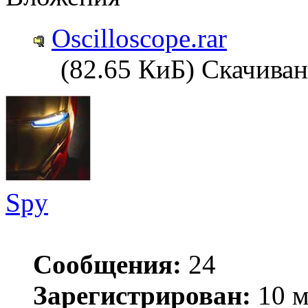
Oscilloscope.rar
(82.65 КиБ) Скачиван
Spy
Сообщения:
24
Зарегистрирован:
10 м