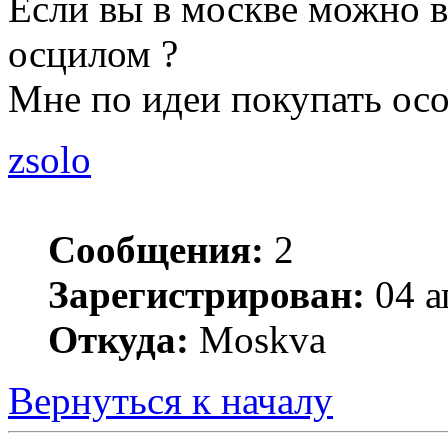
Если вы в москве можно 
осцилом ?
Мне по идеи покупать осо
zsolo
Сообщения:
2
Зарегистрирован:
04 а
Откуда:
Moskva
Вернуться к началу