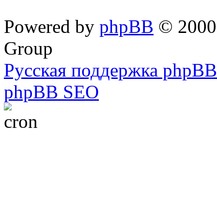
Powered by
phpBB
© 2000,
Group
Русская поддержка phpBB
phpBB SEO