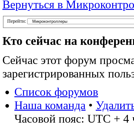
Вернуться в Микроконтр
Перейти:
Кто сейчас на конфере
Сейчас этот форум просма
зарегистрированных польз
Список форумов
Наша команда
•
Удалит
Часовой пояс: UTC + 4 