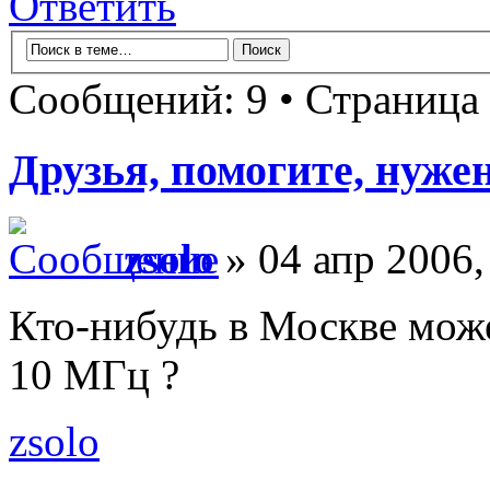
Ответить
Сообщений: 9 • Страница
Друзья, помогите, нуже
zsolo
» 04 апр 2006,
Кто-нибудь в Москве мож
10 МГц ?
zsolo