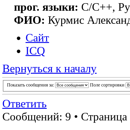
прог. языки:
C/C++, Py
ФИО:
Курмис Алексан
Сайт
ICQ
Вернуться к началу
Показать сообщения за:
Поле сортировки
Ответить
Сообщений: 9 • Страница