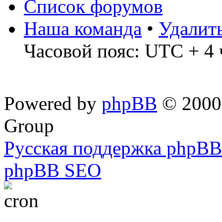
Список форумов
Наша команда
•
Удалит
Часовой пояс: UTC + 4 
Powered by
phpBB
© 2000,
Group
Русская поддержка phpBB
phpBB SEO