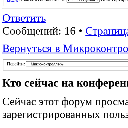
Ответить
Сообщений: 16 •
Страниц
Вернуться в Микроконтр
Перейти:
Кто сейчас на конфере
Сейчас этот форум просма
зарегистрированных польз