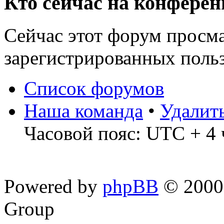
Кто сейчас на конфере
Сейчас этот форум просма
зарегистрированных польз
Список форумов
Наша команда
•
Удалит
Часовой пояс: UTC + 4 
Powered by
phpBB
© 2000,
Group