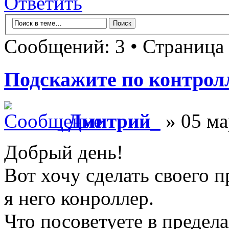
Ответить
Сообщений: 3 • Страница
Подскажите по контролл
_Дмитрий_
» 05 ма
Добрый день!
Вот хочу сделать своего п
я него конроллер.
Что посоветуете в предел