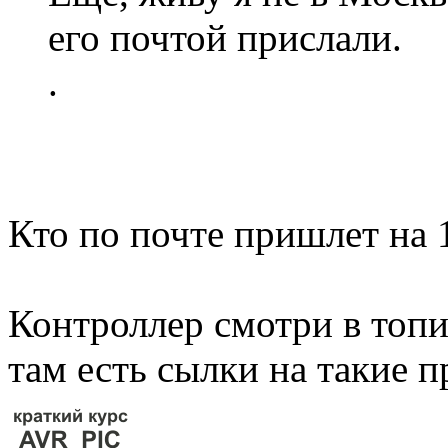
его почтой прислали.
.
Кто по почте пришлет на 1
Контроллер смотри в топи
там есть сылки на такие п