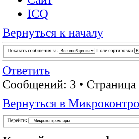
ICQ
Вернуться к началу
Показать сообщения за:
Поле сортировки
Ответить
Сообщений: 3 • Страница
Вернуться в Микроконтр
Перейти: