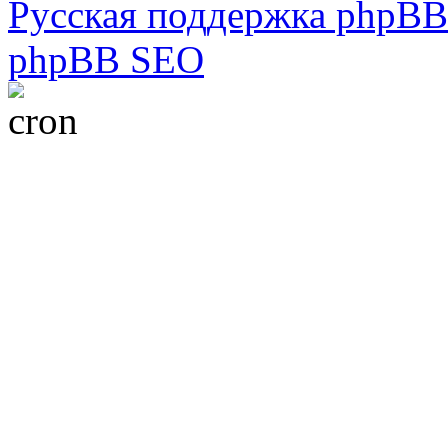
Русская поддержка phpBB
phpBB SEO