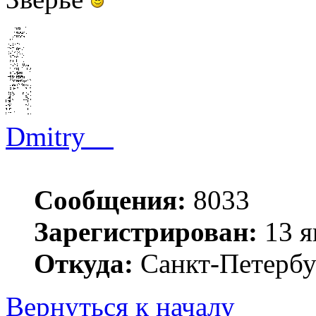
Dmitry__
Сообщения:
8033
Зарегистрирован:
13 я
Откуда:
Санкт-Петербу
Вернуться к началу