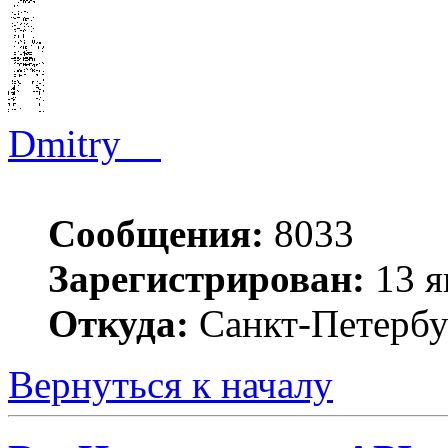
Dmitry__
Сообщения:
8033
Зарегистрирован:
13 я
Откуда:
Санкт-Петербу
Вернуться к началу