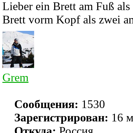
Lieber ein Brett am Fuß als
Brett vorm Kopf als zwei a
Grem
Сообщения:
1530
Зарегистрирован:
16 м
Откуда:
Россия