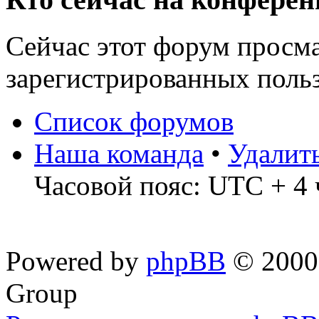
Сейчас этот форум просма
зарегистрированных польз
Список форумов
Наша команда
•
Удалит
Часовой пояс: UTC + 4 
Powered by
phpBB
© 2000,
Group