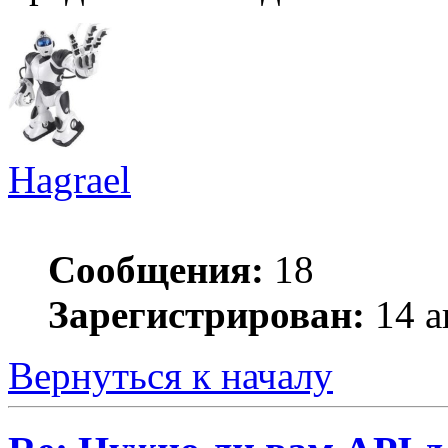
Hagrael
Сообщения:
18
Зарегистрирован:
14 а
Вернуться к началу