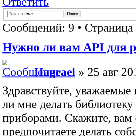
Ответить
Сообщений: 9 • Страница
Нужно ли вам API для 
Hagrael
» 25 авг 20
Здравствуйте, уважаемые
ли мне делать библиотеку
приборами. Скажите, вам 
предпочитаете делать со