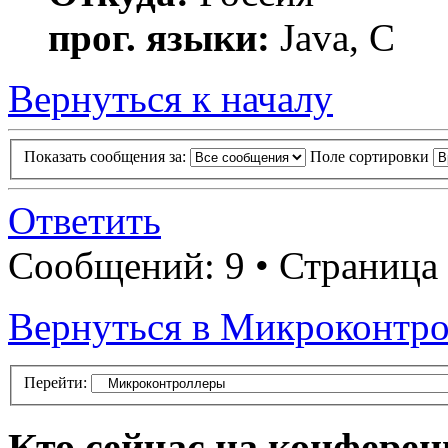
прог. языки:
Java, C
Вернуться к началу
Показать сообщения за:
Поле сортировки
Ответить
Сообщений: 9 • Страница
Вернуться в Микроконтр
Перейти:
Кто сейчас на конфере