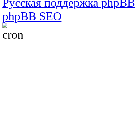
Русская поддержка phpBB
phpBB SEO