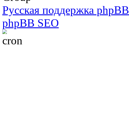
Русская поддержка phpBB
phpBB SEO