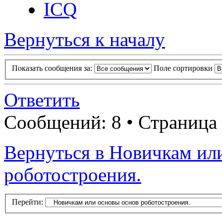
ICQ
Вернуться к началу
Показать сообщения за:
Поле сортировки
Ответить
Сообщений: 8 • Страница
Вернуться в Новичкам ил
роботостроения.
Перейти: