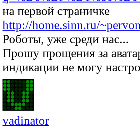
на первой страничке
http://home.sinn.ru/~pervo
Роботы, уже среди нас...
Прошу прощения за авата
индикации не могу настро
vadinator