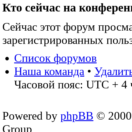
Кто сейчас на конфере
Сейчас этот форум просма
зарегистрированных польз
Список форумов
Наша команда
•
Удалит
Часовой пояс: UTC + 4 
Powered by
phpBB
© 2000,
Group