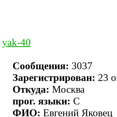
yak-40
Сообщения:
3037
Зарегистрирован:
23 о
Откуда:
Москва
прог. языки:
С
ФИО:
Евгений Яковец