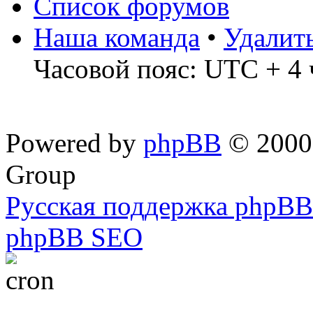
Список форумов
Наша команда
•
Удалит
Часовой пояс: UTC + 4 
Powered by
phpBB
© 2000,
Group
Русская поддержка phpBB
phpBB SEO