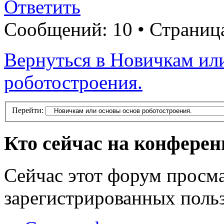
Ответить
Сообщений: 10 • Страни
Вернуться в Новичкам ил
роботостроения.
Перейти:
Кто сейчас на конфере
Сейчас этот форум просма
зарегистрированных польз