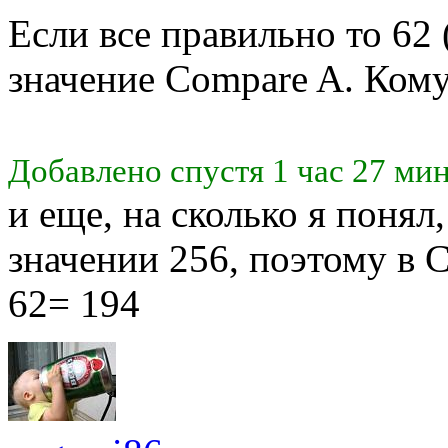
Если все правильно то 62 
значение Compare A. Кому
Добавлено спустя 1 час 27 мин
и еще, на сколько я понял
значении 256, поэтому в 
62= 194