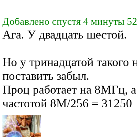
Добавлено спустя 4 минуты 52
Ага. У двадцать шестой.
Но у тринадцатой такого н
поставить забыл.
Проц работает на 8МГц, а
частотой 8M/256 = 31250