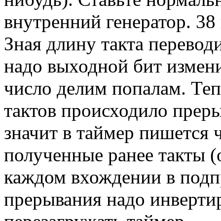
внутренний генератор. 38 
Зная длину такта переводи
надо выходной бит измен
число делим попалам. Теп
тактов происходило прер
значит в таймер пишется 
полученные ранее такты (
каждом вхождении в подп
прерывания надо инверти