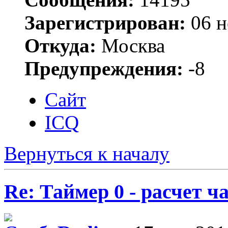
Зарегистрирован:
06 н
Откуда:
Москва
Предупреждения:
-8
Сайт
ICQ
Вернуться к началу
Re: Таймер 0 - расчет 