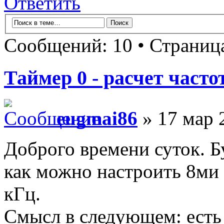
Ответить
Сообщений: 10 • Страни
Таймер 0 - расчет част
eugmai86
» 17 мар 
Доброго времени суток. Б
как можно настроить 8ми 
кГц.
Смысл в следующем: есть