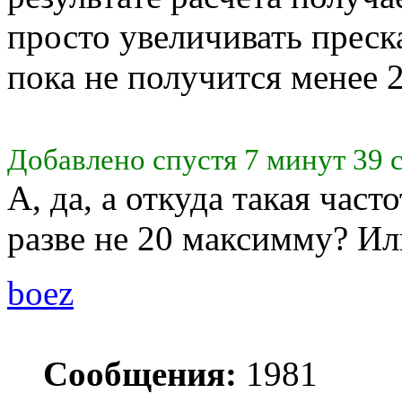
просто увеличивать преск
пока не получится менее 
Добавлено спустя 7 минут 39 
А, да, а откуда такая част
разве не 20 максимму? Ил
boez
Сообщения:
1981