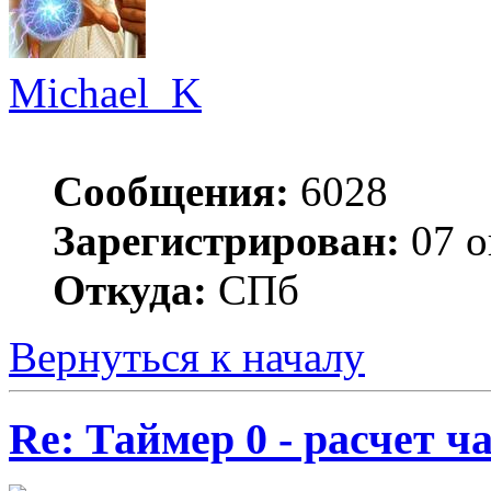
Michael_K
Сообщения:
6028
Зарегистрирован:
07 о
Откуда:
СПб
Вернуться к началу
Re: Таймер 0 - расчет 