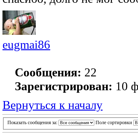
eugmai86
Сообщения:
22
Зарегистрирован:
10 ф
Вернуться к началу
Показать сообщения за:
Поле сортировки