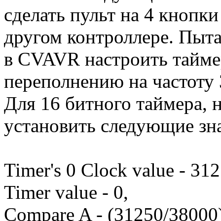
сделать пульт на 4 кнопки
другом контроллере. Пыта
в CVAVR настроить таймер
переполнению на частоту 
Для 16 битного таймера, 
установить следующие зн
Timer's 0 Clock value - 31
Timer value - 0,
Compare A - (31250/3800