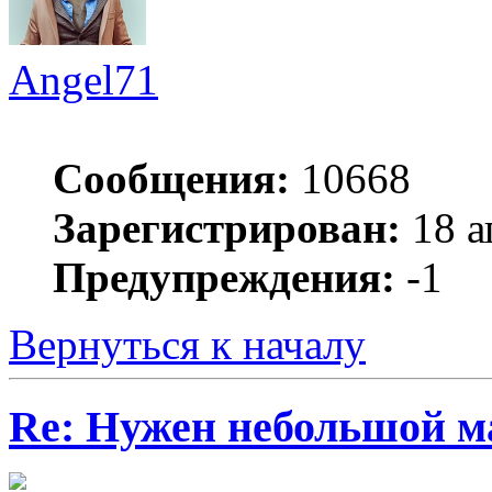
Angel71
Сообщения:
10668
Зарегистрирован:
18 а
Предупреждения:
-1
Вернуться к началу
Re: Нужен небольшой м