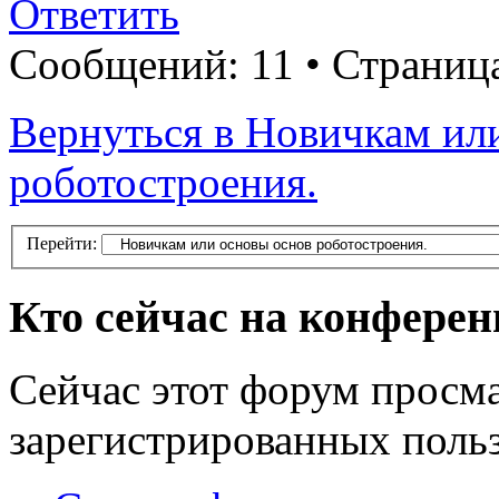
Ответить
Сообщений: 11 • Страниц
Вернуться в Новичкам ил
роботостроения.
Перейти:
Кто сейчас на конфере
Сейчас этот форум просма
зарегистрированных польз