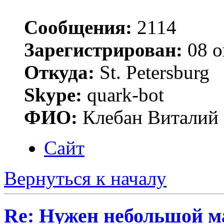
Сообщения:
2114
Зарегистрирован:
08 о
Откуда:
St. Petersburg
Skype:
quark-bot
ФИО:
Клебан Виталий
Сайт
Вернуться к началу
Re: Нужен небольшой м