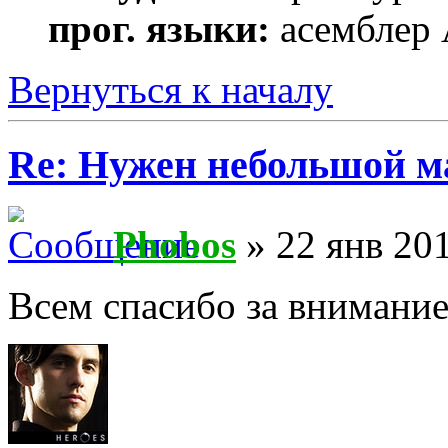
прог. языки:
асемблер
Вернуться к началу
Re: Нужен небольшой м
Phobos
» 22 янв 201
Всем спасибо за внимание