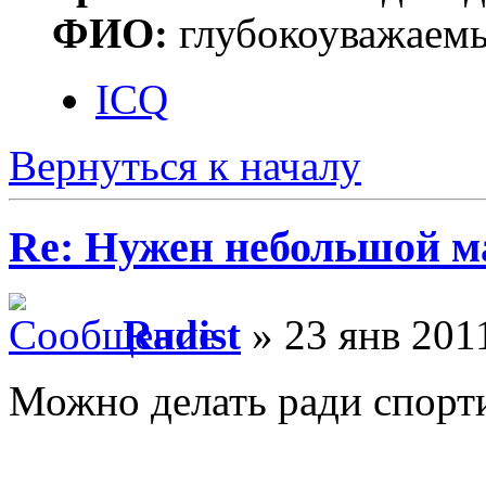
ФИО:
глубокоуважаем
ICQ
Вернуться к началу
Re: Нужен небольшой м
Radist
» 23 янв 2011
Можно делать ради спорти