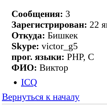
Сообщения:
3
Зарегистрирован:
22 я
Откуда:
Бишкек
Skype:
victor_g5
прог. языки:
PHP, C
ФИО:
Виктор
ICQ
Вернуться к началу