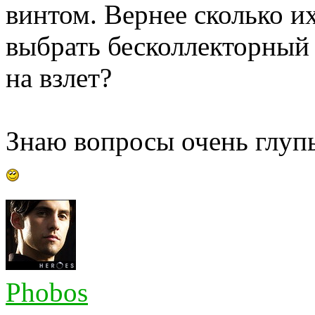
винтом. Вернее сколько и
выбрать бесколлекторный 
на взлет?
Знаю вопросы очень глупы
Phobos