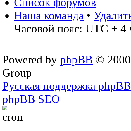
Список форумов
Наша команда
•
Удалит
Часовой пояс: UTC + 4 
Powered by
phpBB
© 2000,
Group
Русская поддержка phpBB
phpBB SEO