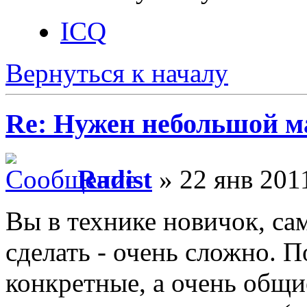
ICQ
Вернуться к началу
Re: Нужен небольшой м
Radist
» 22 янв 2011
Вы в технике новичок, сам
сделать - очень сложно. П
конкретные, а очень общи