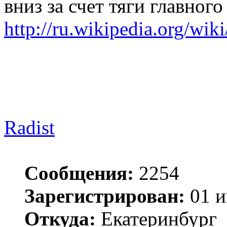
вниз за счет тяги главного
http://ru.wikipedia.org/wiki
Radist
Сообщения:
2254
Зарегистрирован:
01 и
Откуда:
Екатеринбург