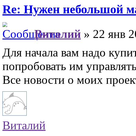
Re: Нужен небольшой м
Виталий
» 22 янв 2
Для начала вам надо купи
попробовать им управлять
Все новости о моих прое
Виталий