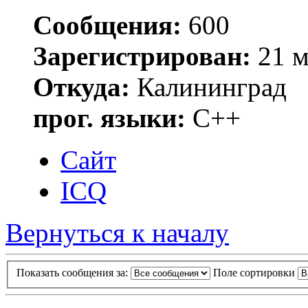
Сообщения:
600
Зарегистрирован:
21 м
Откуда:
Калининград
прог. языки:
C++
Сайт
ICQ
Вернуться к началу
Показать сообщения за:
Поле сортировки