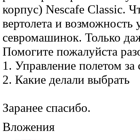
корпус) Nescafe Classic. 
вертолета и возможность 
севромашинок. Только даже
Помогите пожалуйста разо
1. Управление полетом за
2. Какие делали выбрать
Заранее спасибо.
Вложения