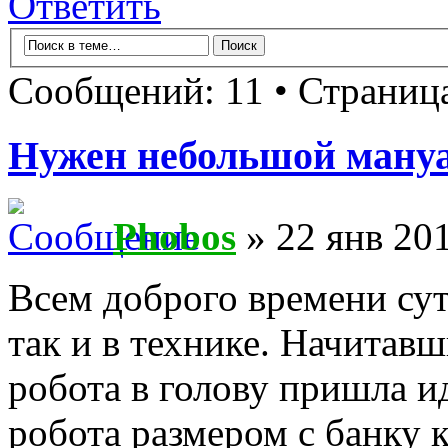
Ответить
Сообщений: 11 • Страниц
Нужен небольшой ману
Phobos
» 22 янв 201
Всем доброго времени сут
так и в технике. Начитавш
робота в голову пришла и
робота размером с банку к