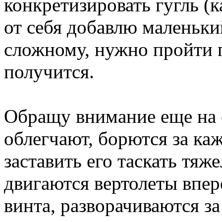
конкретизировать гугль (к
от себя добавлю маленьки
сложному, нужно пройти п
получится.
Обращу внимание еще на 
облегчают, борются за ка
заставить его таскать тяж
двигаются вертолеты впер
винта, разворачиваются за