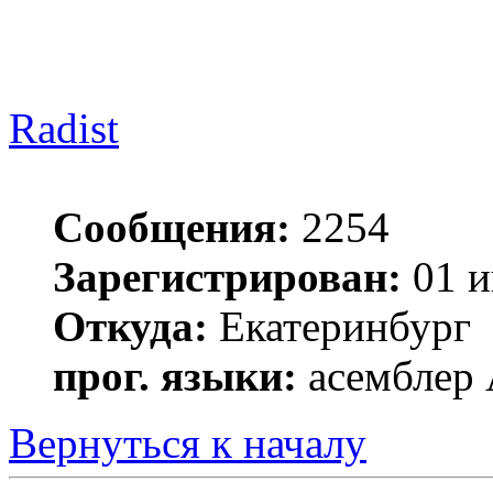
Radist
Сообщения:
2254
Зарегистрирован:
01 и
Откуда:
Екатеринбург
прог. языки:
асемблер
Вернуться к началу