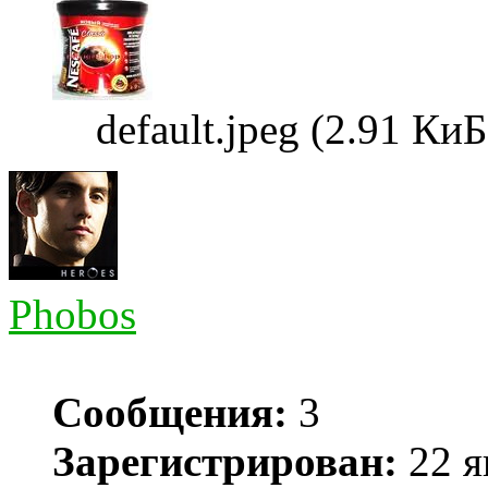
default.jpeg (2.91 К
Phobos
Сообщения:
3
Зарегистрирован:
22 я