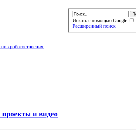
Искать с помощью Google
Расширенный поиск
нов роботостроения.
 проекты и видео