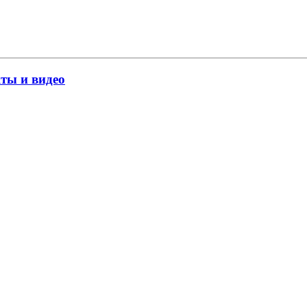
ты и видео