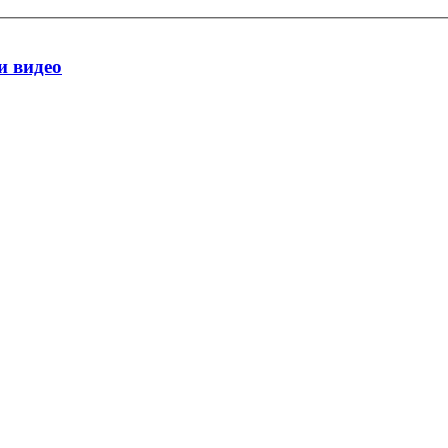
и видео