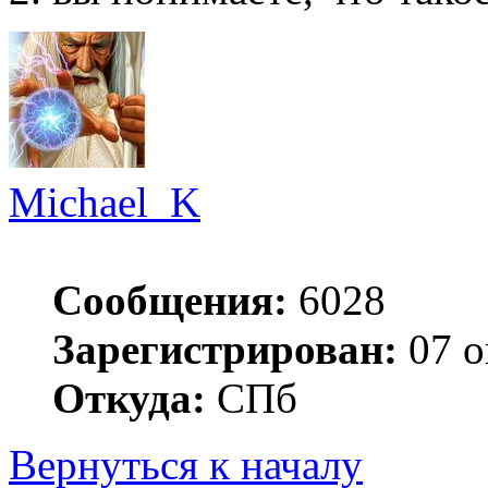
Michael_K
Сообщения:
6028
Зарегистрирован:
07 о
Откуда:
СПб
Вернуться к началу