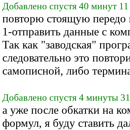
Добавлено спустя 40 минут 11
повторю стоящую передо 
1-отправить данные с комп
Так как "заводская" прогр
следовательно это повтор
самописной, либо термин
Добавлено спустя 4 минуты 31
а уже после обкатки на к
формул, я буду ставить да