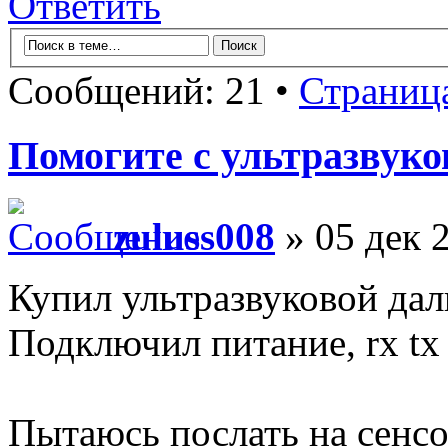
Ответить
Сообщений: 21 •
Страниц
Помогите с ультразвуко
zuluss008
» 05 дек 
Купил ультразвуковой д
Подключил питание, rx tx
Пытаюсь послать на сенсо