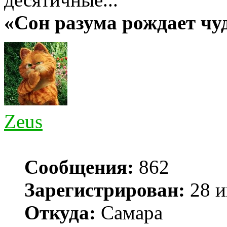
«Сон разума рождает ч
Zeus
Сообщения:
862
Зарегистрирован:
28 и
Откуда:
Самара