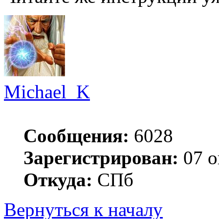
Michael_K
Сообщения:
6028
Зарегистрирован:
07 о
Откуда:
СПб
Вернуться к началу