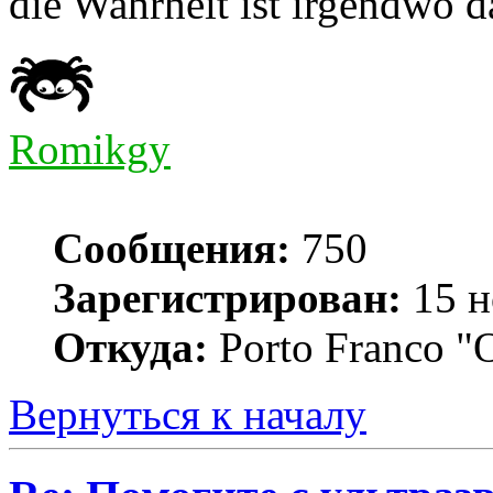
die Wahrheit ist irgendwo 
Romikgy
Сообщения:
750
Зарегистрирован:
15 н
Откуда:
Porto Franco "
Вернуться к началу