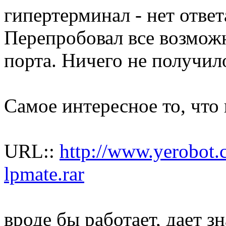
гипертерминал - нет ответ
Перепробовал все возмож
порта. Ничего не получил
Самое интересное то, что 
URL::
http://www.yerobot.c
lpmate.rar
вроде бы работает, дает 