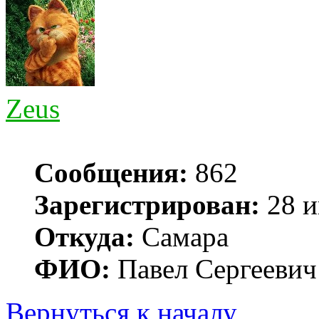
Zeus
Сообщения:
862
Зарегистрирован:
28 и
Откуда:
Самара
ФИО:
Павел Сергеевич
Вернуться к началу