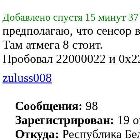
Добавлено спустя 15 минут 37
предполагаю, что сенсор 
Там атмега 8 стоит.
Пробовал 22000022 и 0x22.
zuluss008
Сообщения:
98
Зарегистрирован:
19 о
Откуда:
Республика Бел