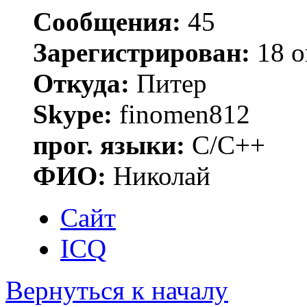
Сообщения:
45
Зарегистрирован:
18 о
Откуда:
Питер
Skype:
finomen812
прог. языки:
C/C++
ФИО:
Николай
Сайт
ICQ
Вернуться к началу