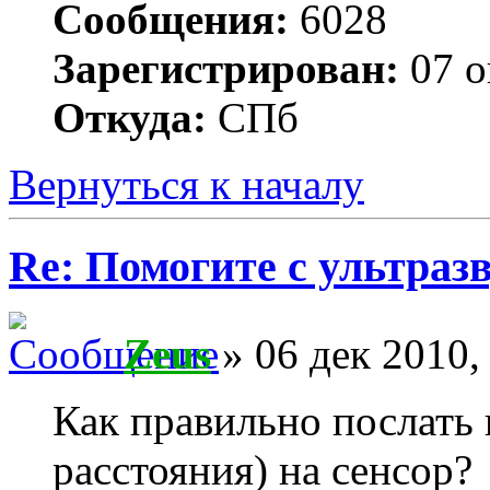
Сообщения:
6028
Зарегистрирован:
07 о
Откуда:
СПб
Вернуться к началу
Re: Помогите с ультраз
Zeus
» 06 дек 2010,
Как правильно послать 
расстояния) на сенсор?