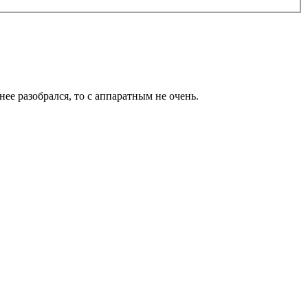
нее разобрался, то с аппаратным не очень.