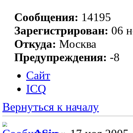
Сообщения:
14195
Зарегистрирован:
06 н
Откуда:
Москва
Предупреждения:
-8
Сайт
ICQ
Вернуться к началу