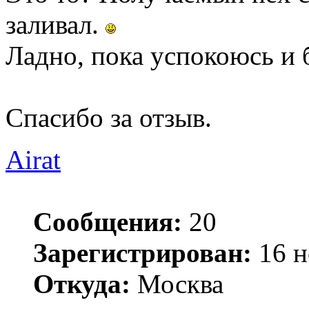
заливал.
Ладно, пока успокоюсь и б
Спасибо за отзыв.
Airat
Сообщения:
20
Зарегистрирован:
16 н
Откуда:
Москва