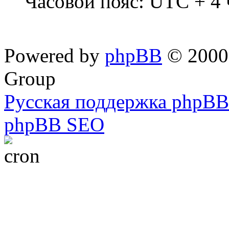
Часовой пояс: UTC + 4 
Powered by
phpBB
© 2000,
Group
Русская поддержка phpBB
phpBB SEO