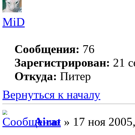
MiD
Сообщения:
76
Зарегистрирован:
21 с
Откуда:
Питер
Вернуться к началу
Airat
» 17 ноя 2005,