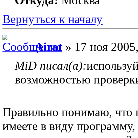
Откуда:
Москва
Вернуться к началу
Airat
» 17 ноя 2005,
MiD писал(а):
используй
возможностью проверк
Правильно понимаю, что 
имеете в виду программу