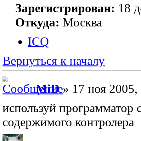
Зарегистрирован:
18 д
Откуда:
Москва
ICQ
Вернуться к началу
MiD
» 17 ноя 2005,
используй программатор 
содержимого контролера