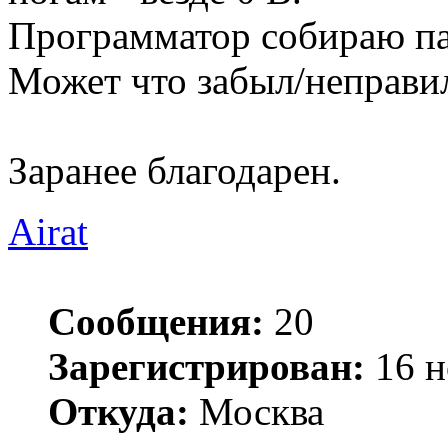
Программатор собираю пар
Может что забыл/неправи
Заранее благодарен.
Airat
Сообщения:
20
Зарегистрирован:
16 н
Откуда:
Москва