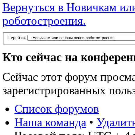
Вернуться в Новичкам ил
роботостроения.
Перейти:
Кто сейчас на конфере
Сейчас этот форум просма
зарегистрированных польз
Список форумов
Наша команда
•
Удалит