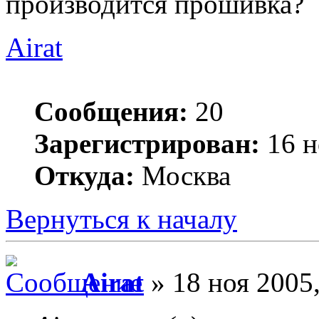
производится прошивка?
Airat
Сообщения:
20
Зарегистрирован:
16 н
Откуда:
Москва
Вернуться к началу
Airat
» 18 ноя 2005,