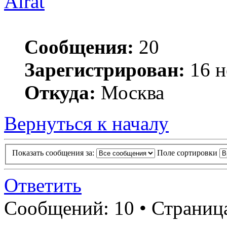
Airat
Сообщения:
20
Зарегистрирован:
16 н
Откуда:
Москва
Вернуться к началу
Показать сообщения за:
Поле сортировки
Ответить
Сообщений: 10 • Страни