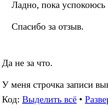
Ладно, пока успокоюсь 
Спасибо за отзыв.
Да не за что.
У меня строчка записи выг
Код:
Выделить всё
•
Разве