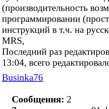
(производительность возмо
программировании (просто
инструкций в т.ч. на русс
MRS,
Последний раз редактиро
13:04, всего редактировало
Businka76
Сообщения:
2