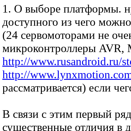
1. О выборе платформы. н
доступного из чего можно
(24 сервомоторами не оче
микроконтроллеры AVR,
http://www.rusandroid.ru/st
http://www.lynxmotion.com
рассматривается) если че
В связи с этим первый ря
существенные отличия в 