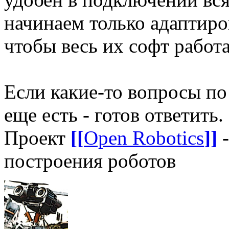
начинаем только адаптиро
чтобы весь их софт работ
Если какие-то вопросы по
еще есть - готов ответить.
Проект
[[
Open Robotics
]]
-
построения роботов