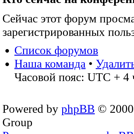
Сейчас этот форум просма
зарегистрированных польз
Список форумов
Наша команда
•
Удалит
Часовой пояс: UTC + 4 
Powered by
phpBB
© 2000,
Group