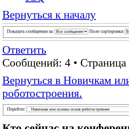
Вернуться к началу
Показать сообщения за:
Поле сортировки
Ответить
Сообщений: 4 • Страница
Вернуться в Новичкам ил
роботостроения.
Перейти:
Кто сейчас на конфере