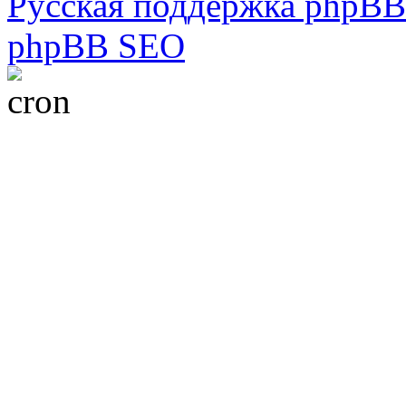
Русская поддержка phpBB
phpBB SEO