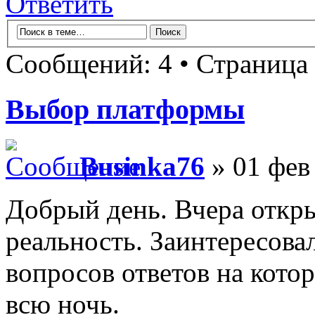
Ответить
Сообщений: 4 • Страница
Выбор платформы
Businka76
» 01 фев
Добрый день. Вчера откры
реальность. Заинтересова
вопросов ответов на кото
всю ночь.