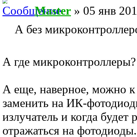
Master
» 05 янв 201
А без микроконтроллер
А где микроконтроллеры?
А еще, наверное, можно к
заменить на ИК-фотодиод
излучатель и когда будет
отражаться на фотодиоды.