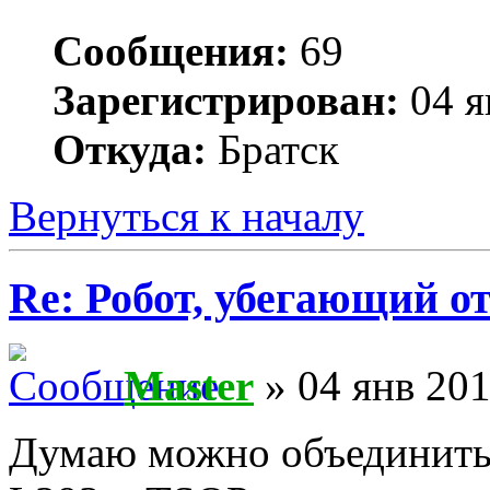
Сообщения:
69
Зарегистрирован:
04 я
Откуда:
Братск
Вернуться к началу
Re: Робот, убегающий о
Master
» 04 янв 201
Думаю можно объединить 