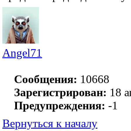
Angel71
Сообщения:
10668
Зарегистрирован:
18 а
Предупреждения:
-1
Вернуться к началу