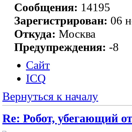
Сообщения:
14195
Зарегистрирован:
06 н
Откуда:
Москва
Предупреждения:
-8
Сайт
ICQ
Вернуться к началу
Re: Робот, убегающий о