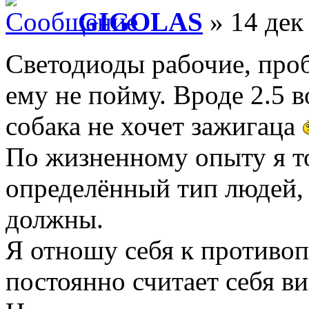
GIGOLAS
» 14 дек
Светодиоды рабочие, проб
ему не пойму. Вроде 2.5 в
собака не хочет зажигаца
По жизненному опыту я то
определённый тип людей, 
должны.
Я отношу себя к противо
постоянно считает себя в