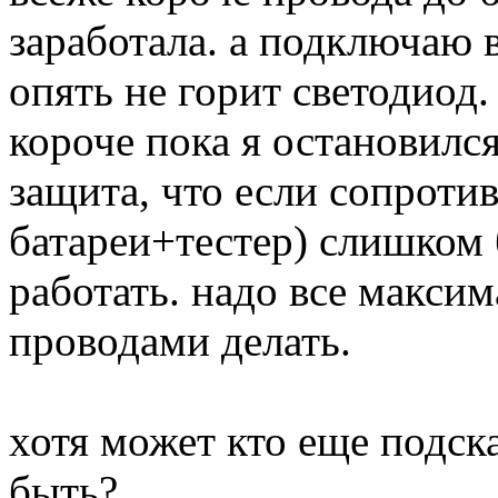
заработала. а подключаю в
опять не горит светодиод.
короче пока я остановился 
защита, что если сопротив
батареи+тестер) слишком 
работать. надо все макси
проводами делать.
хотя может кто еще подск
быть?