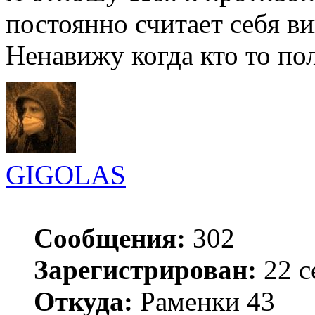
постоянно считает себя в
Ненавижу когда кто то по
GIGOLAS
Сообщения:
302
Зарегистрирован:
22 с
Откуда:
Раменки 43