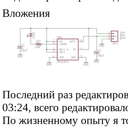
Вложения
Последний раз редактиро
03:24, всего редактировало
По жизненному опыту я то