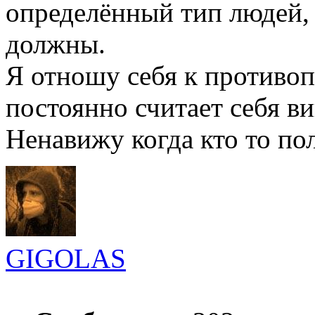
определённый тип людей, 
должны.
Я отношу себя к противо
постоянно считает себя в
Ненавижу когда кто то по
GIGOLAS