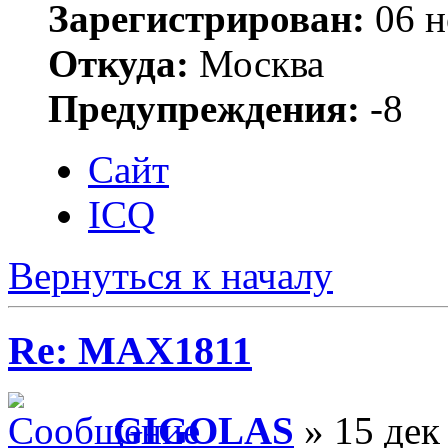
Зарегистрирован:
06 н
Откуда:
Москва
Предупреждения:
-8
Сайт
ICQ
Вернуться к началу
Re: MAX1811
GIGOLAS
» 15 дек