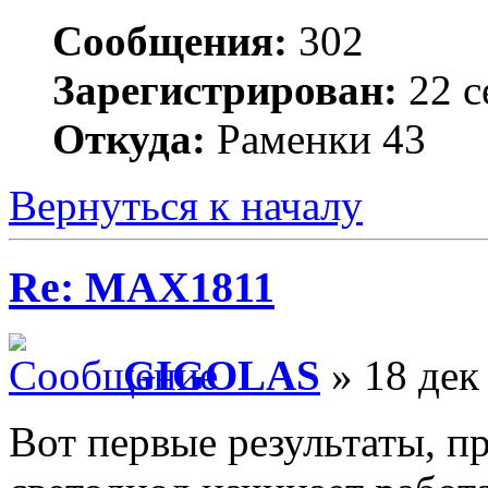
Сообщения:
302
Зарегистрирован:
22 с
Откуда:
Раменки 43
Вернуться к началу
Re: MAX1811
GIGOLAS
» 18 дек
Вот первые результаты, п