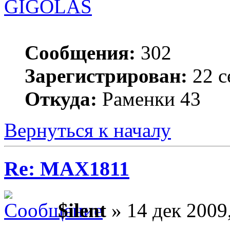
GIGOLAS
Сообщения:
302
Зарегистрирован:
22 с
Откуда:
Раменки 43
Вернуться к началу
Re: MAX1811
$ilent
» 14 дек 2009