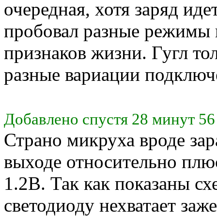
очередная, хотя заряд иде
пробовал разные режимы 
признаков жизни. Гугл тол
разные вариации подклю
Добавлено спустя 28 минут 56
Страно микруха вроде зар
выходе относительно плю
1.2В. Так как показаны сх
светодиоду нехватает заже