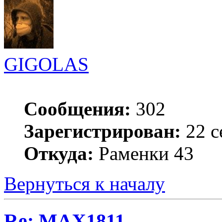
GIGOLAS
Сообщения:
302
Зарегистрирован:
22 с
Откуда:
Раменки 43
Вернуться к началу
Re: MAX1811