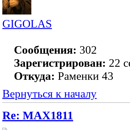
GIGOLAS
Сообщения:
302
Зарегистрирован:
22 с
Откуда:
Раменки 43
Вернуться к началу
Re: MAX1811