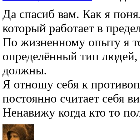
Да спасиб вам. Как я пон
который работает в пределе
По жизненному опыту я то
определённый тип людей, 
должны.
Я отношу себя к противо
постоянно считает себя в
Ненавижу когда кто то по