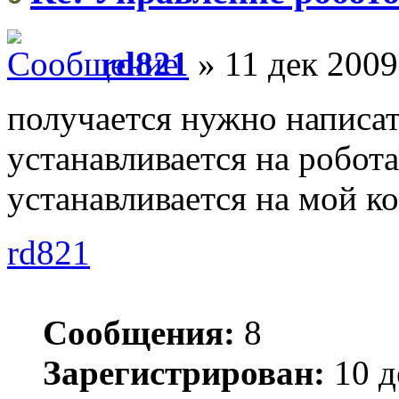
rd821
» 11 дек 2009
получается нужно написат
устанавливается на робот
устанавливается на мой к
rd821
Сообщения:
8
Зарегистрирован:
10 д