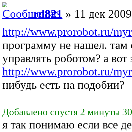
rd821
» 11 дек 2009
http://www.prorobot.ru/myr
программу не нашел. там 
управлять роботом? а вот
http://www.prorobot.ru/myr
нибудь есть на подобии?
Добавлено спустя 2 минуты 30
я так понимаю если все де