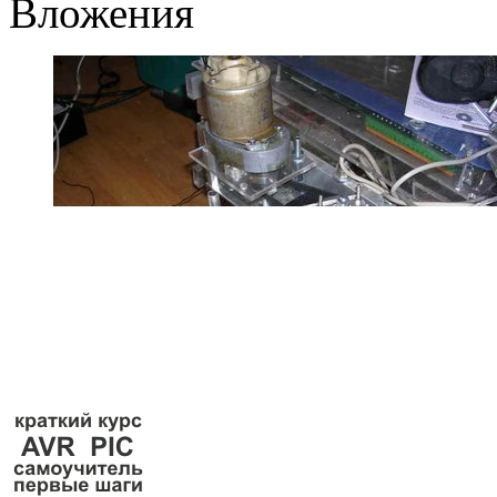
Вложения