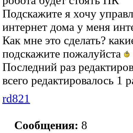
робота будет стоять ПК
Подскажите я хочу управ
интернет дома у меня ин
Как мне это сделать? ка
подскажите пожалуйста
Последний раз редактиро
всего редактировалось 1 р
rd821
Сообщения:
8