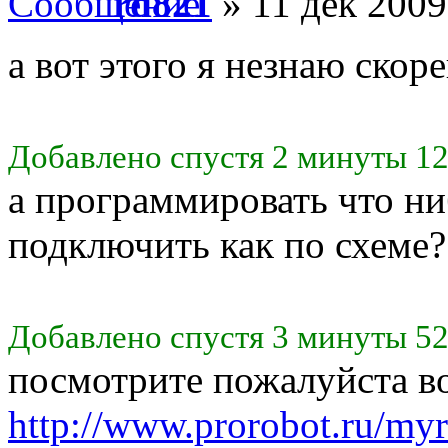
rd821
» 11 дек 2009
а вот этого я незнаю скоре
Добавлено спустя 2 минуты 12
а программировать что ни
подключить как по схеме?
Добавлено спустя 3 минуты 52
посмотрите пожалуйста во
http://www.prorobot.ru/myr