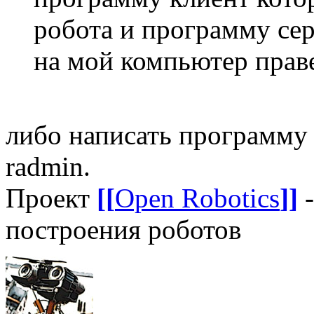
робота и программу сер
на мой компьютер прав
либо написать программу 
radmin.
Проект
[[
Open Robotics
]]
-
построения роботов