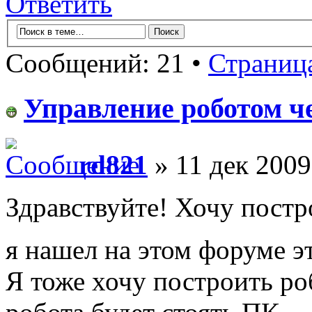
Ответить
Сообщений: 21 •
Страниц
Управление роботом ч
rd821
» 11 дек 2009
Здравствуйте! Хочу постр
я нашел на этом форуме э
Я тоже хочу построить ро