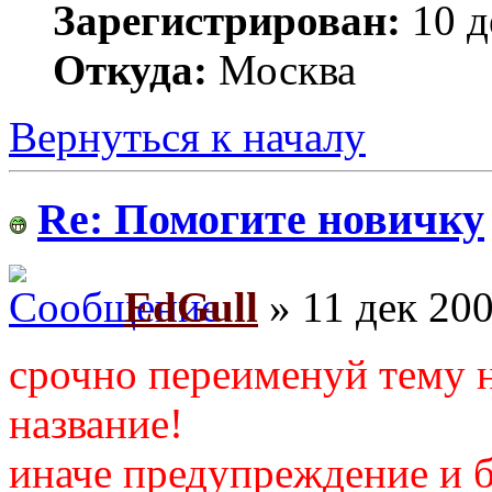
Зарегистрирован:
10 д
Откуда:
Москва
Вернуться к началу
Re: Помогите новичку
EdGull
» 11 дек 200
срочно переименуй тему 
название!
иначе предупреждение и б