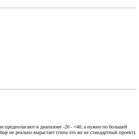
и предполагают в диапазоне -20 - +40, а нужно по большей
бще не реально вырастает (типа это же не стандартный проект).