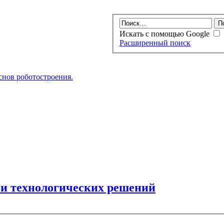
Искать с помощью Google
Расширенный поиск
нов роботостроения.
и технологических решений