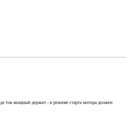
роде ток мощный держит - в режиме старта мотора должен