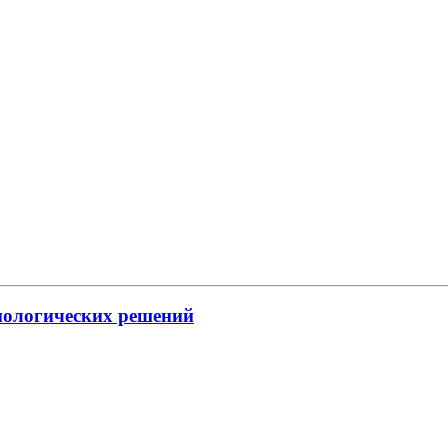
нологических решений