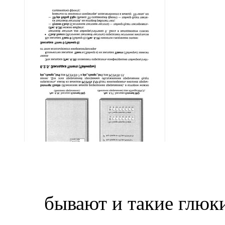
бывают и такие глюк