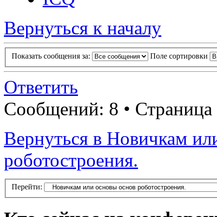
Вернуться к началу
Показать сообщения за:
Поле сортировки
Ответить
Сообщений: 8 • Страница
Вернуться в Новичкам ил
роботостроения.
Перейти: