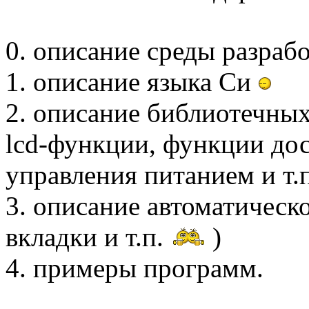
0. описание среды разраб
1. описание языка Си
2. описание библиотечных
lcd-функции, функции дос
управления питанием и т.
3. описание автоматическо
вкладки и т.п.
)
4. примеры программ.