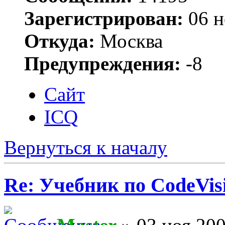
Зарегистрирован:
06 н
Откуда:
Москва
Предупреждения:
-8
Сайт
ICQ
Вернуться к началу
Re: Учебник по CodeVis