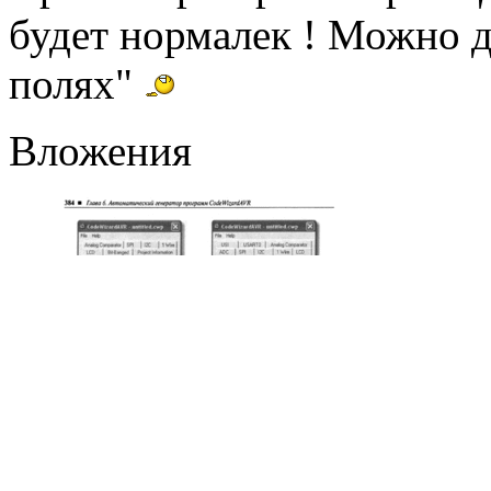
будет нормалек ! Можно д
полях"
Вложения