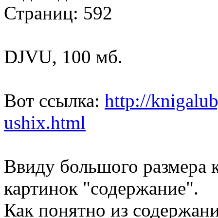
Страниц: 592
DJVU, 100 мб.
Вот ссылка:
http://knigalu
ushix.html
Ввиду большого размера 
картинок "содержание".
Как понятно из содержания