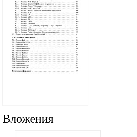
Вложения