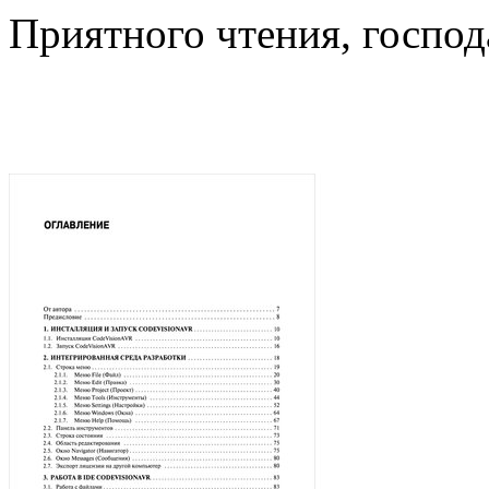
Приятного чтения, господ