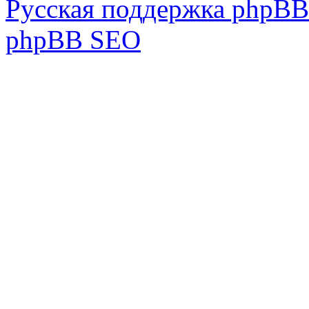
Русская поддержка phpBB
phpBB SEO