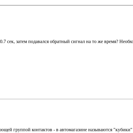
 0.7 сек, затем подавался обратный сигнал на то же время? Необ
чающей группой контактов - в автомагазине называются "кубики" 