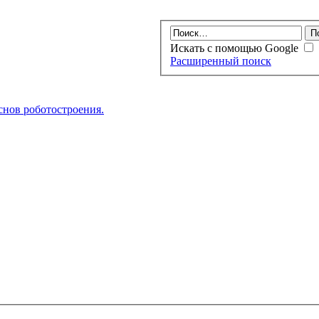
Искать с помощью Google
Расширенный поиск
нов роботостроения.