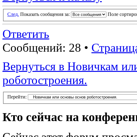
След.
Показать сообщения за:
Поле сортир
Ответить
Сообщений: 28 •
Страниц
Вернуться в Новичкам ил
роботостроения.
Перейти:
Кто сейчас на конфере
Сейчас этот форум просм