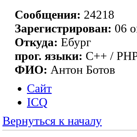
Сообщения:
24218
Зарегистрирован:
06 о
Откуда:
Ебург
прог. языки:
C++ / PHP
ФИО:
Антон Ботов
Сайт
ICQ
Вернуться к началу