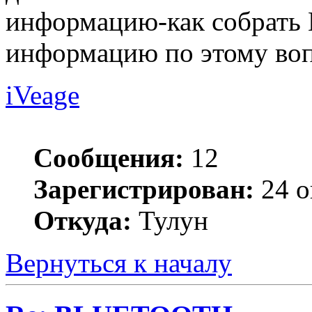
информацию-как собрать 
информацию по этому вопр
iVeage
Сообщения:
12
Зарегистрирован:
24 о
Откуда:
Тулун
Вернуться к началу