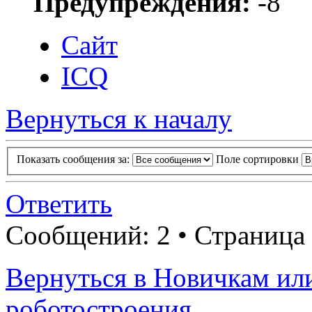
Предупреждения:
-8
Сайт
ICQ
Вернуться к началу
Показать сообщения за:
Поле сортировки
Ответить
Сообщений: 2 • Страница
Вернуться в Новичкам ил
роботостроения.