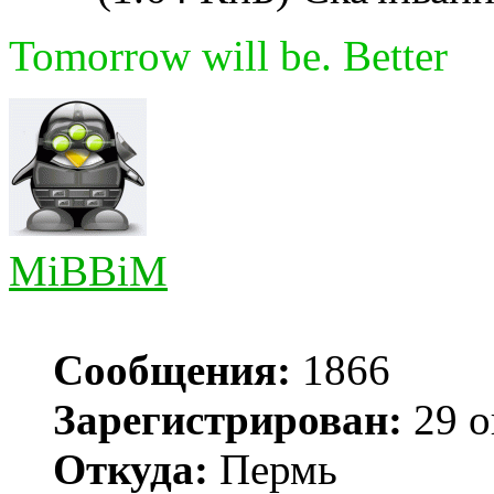
Tomorrow will be. Better
MiBBiM
Сообщения:
1866
Зарегистрирован:
29 о
Откуда:
Пермь