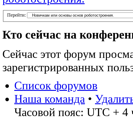
Перейти:
Кто сейчас на конфере
Сейчас этот форум просма
зарегистрированных польз
Список форумов
Наша команда
•
Удалит
Часовой пояс: UTC + 4 