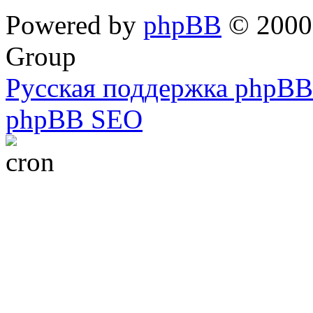
Powered by
phpBB
© 2000,
Group
Русская поддержка phpBB
phpBB SEO