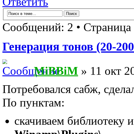
Ответить
Сообщений: 2 • Страница
Генерация тонов (20-20
MiBBiM
» 11 окт 2
Потребовался сабж, сдела
По пунктам:
скачиваем библиотеку и