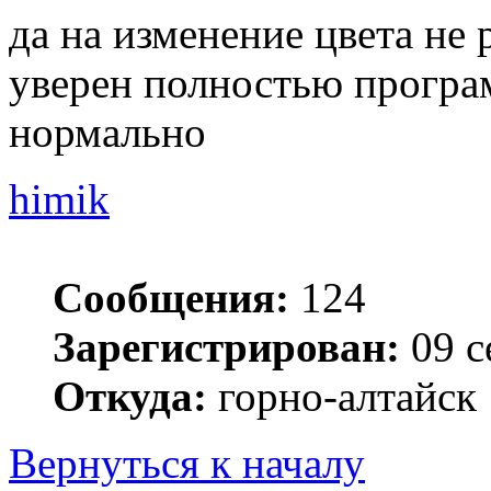
да на изменение цвета не
уверен полностью програм
нормально
himik
Сообщения:
124
Зарегистрирован:
09 с
Откуда:
горно-алтайск
Вернуться к началу