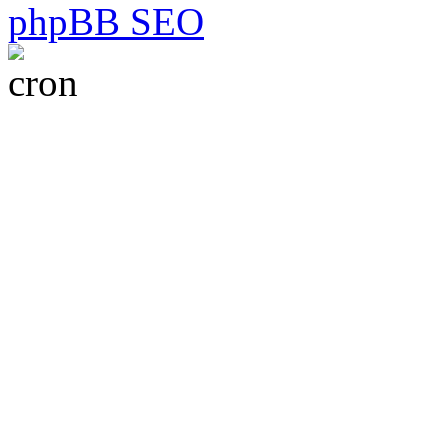
phpBB SEO