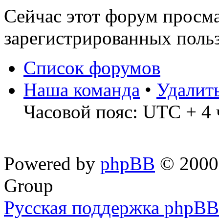
Сейчас этот форум просма
зарегистрированных польз
Список форумов
Наша команда
•
Удалит
Часовой пояс: UTC + 4 
Powered by
phpBB
© 2000,
Group
Русская поддержка phpBB