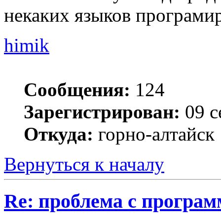
некаких языков програмир
himik
Сообщения:
124
Зарегистрирован:
09 с
Откуда:
горно-алтайск
Вернуться к началу
Re: проблема с програм