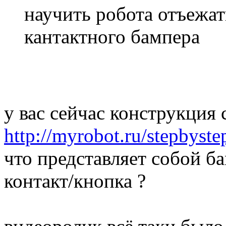
научить робота отъежат
кантактного бампера
у вас сейчас конструкция 
http://myrobot.ru/stepbyste
что представляет собой 
контакт/кнопка ?