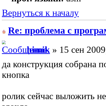
Вернуться к началу
Re: проблема с прогр
himik
» 15 сен 2009
да конструкция собрана п
кнопка
ролик сейчас выложить не