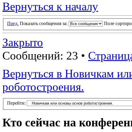
Вернуться к началу
Пред.
Показать сообщения за:
Поле сортир
Закрыто
Сообщений: 23 •
Страниц
Вернуться в Новичкам ил
роботостроения.
Перейти:
Кто сейчас на конфере