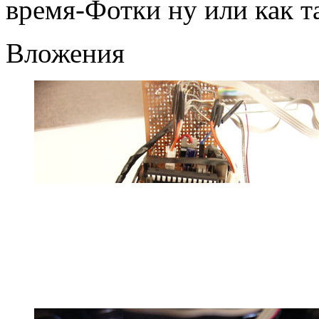
время-Фотки ну или как т
Вложения