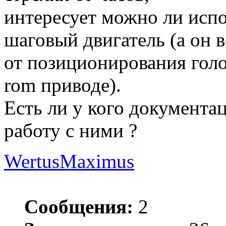
интересует можно ли испо
шаговый двигатель (а он 
от позиционирования гол
rom приводе).
Есть ли у кого документа
работу с ними ?
WertusMaximus
Сообщения:
2