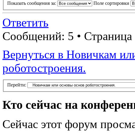
Показать сообщения за:
Поле сортировки
Ответить
Сообщений: 5 • Страница
Вернуться в Новичкам ил
роботостроения.
Перейти:
Кто сейчас на конфере
Сейчас этот форум просма