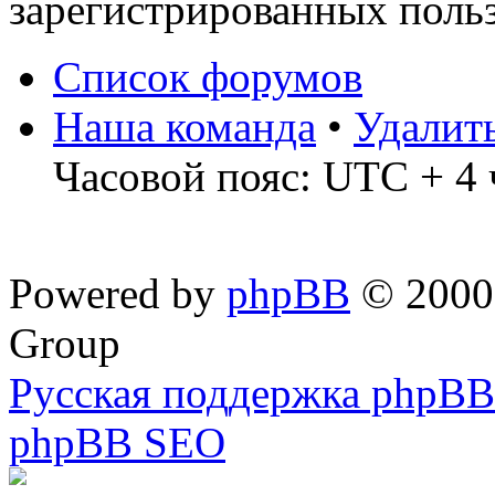
зарегистрированных польз
Список форумов
Наша команда
•
Удалит
Часовой пояс: UTC + 4 
Powered by
phpBB
© 2000,
Group
Русская поддержка phpBB
phpBB SEO