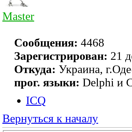
Master
Сообщения:
4468
Зарегистрирован:
21 д
Откуда:
Украина, г.Оде
прог. языки:
Delphi и 
ICQ
Вернуться к началу