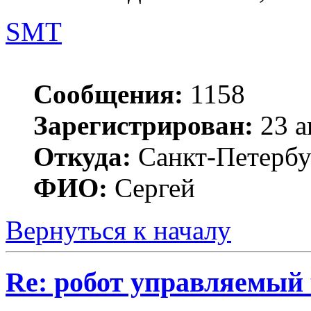
SMT
Сообщения:
1158
Зарегистрирован:
23 а
Откуда:
Санкт-Петербу
ФИО:
Сергей
Вернуться к началу
Re: робот управляемый 