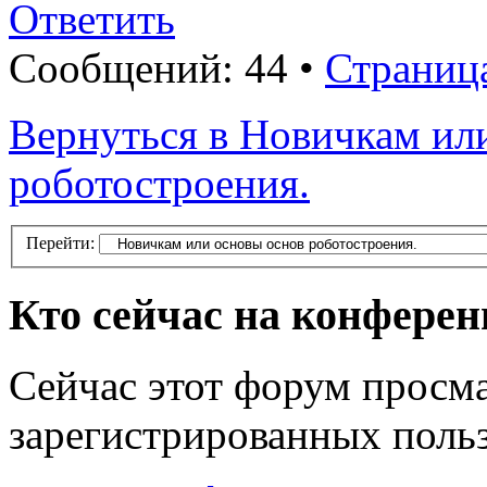
Ответить
Сообщений: 44 •
Страниц
Вернуться в Новичкам ил
роботостроения.
Перейти:
Кто сейчас на конфере
Сейчас этот форум просма
зарегистрированных польз