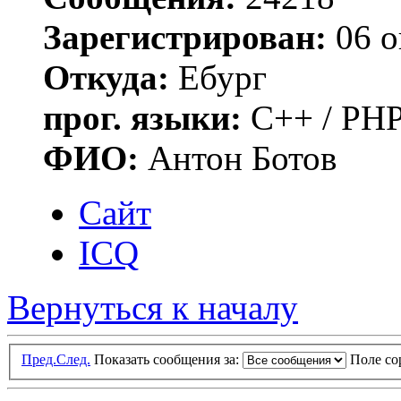
Зарегистрирован:
06 о
Откуда:
Ебург
прог. языки:
C++ / PHP
ФИО:
Антон Ботов
Сайт
ICQ
Вернуться к началу
Пред.
След.
Показать сообщения за:
Поле с