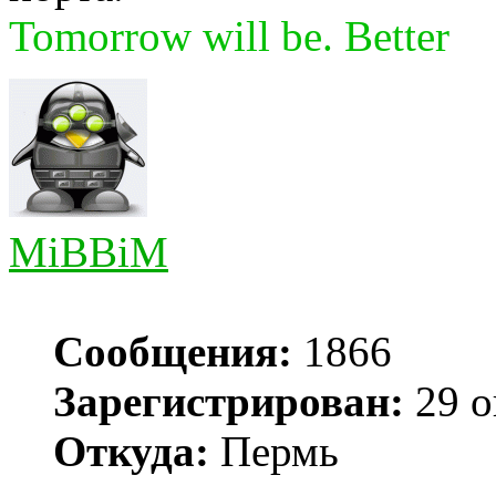
Tomorrow will be. Better
MiBBiM
Сообщения:
1866
Зарегистрирован:
29 о
Откуда:
Пермь