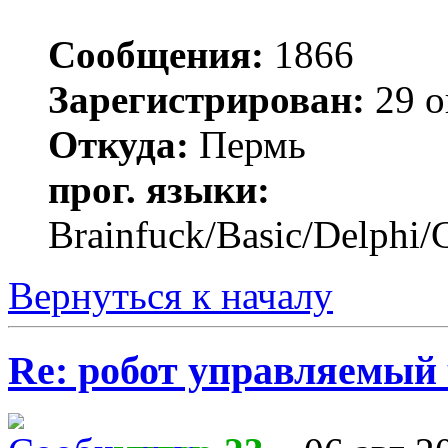
Сообщения:
1866
Зарегистрирован:
29 о
Откуда:
Пермь
прог. языки:
Brainfuck/Basic/Delphi/
Вернуться к началу
Re: робот управляемый 