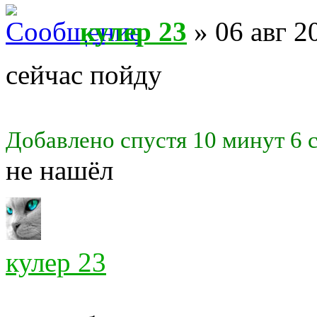
кулер 23
» 06 авг 2
сейчас пойду
Добавлено спустя 10 минут 6 
не нашёл
кулер 23