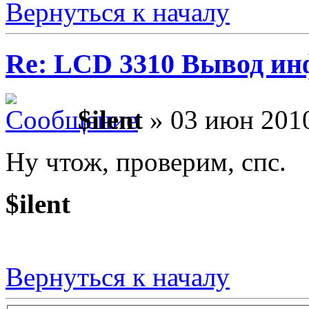
Вернуться к началу
Re: LCD 3310 Вывод и
$ilent
» 03 июн 2010
Ну чтож, проверим, спс.
$ilent
Вернуться к началу