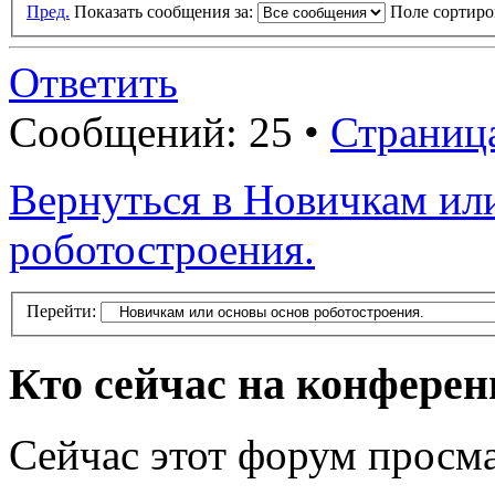
Пред.
Показать сообщения за:
Поле сортир
Ответить
Сообщений: 25 •
Страниц
Вернуться в Новичкам ил
роботостроения.
Перейти:
Кто сейчас на конфере
Сейчас этот форум просма