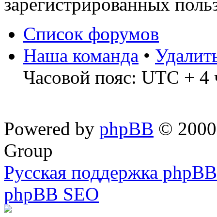
зарегистрированных польз
Список форумов
Наша команда
•
Удалит
Часовой пояс: UTC + 4 
Powered by
phpBB
© 2000,
Group
Русская поддержка phpBB
phpBB SEO