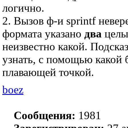
логично.
2. Вызов ф-и sprintf неве
формата указано
два
целых
неизвестно какой. Подсказ
узнать, с помощью какой 
плавающей точкой.
boez
Сообщения:
1981