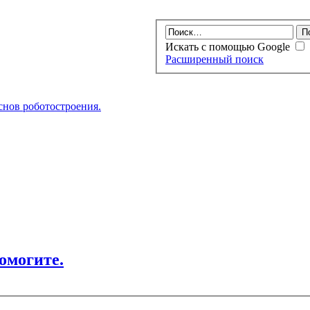
Искать с помощью Google
Расширенный поиск
нов роботостроения.
омогите.