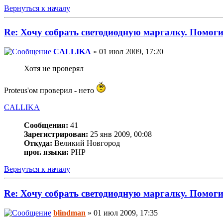
Вернуться к началу
Re: Хочу собрать светодиодную маргалку. Помоги
CALLIKA
» 01 июл 2009, 17:20
Хотя не проверял
Proteus'ом проверил - нето
CALLIKA
Сообщения:
41
Зарегистрирован:
25 янв 2009, 00:08
Откуда:
Великий Новгород
прог. языки:
PHP
Вернуться к началу
Re: Хочу собрать светодиодную маргалку. Помоги
blindman
» 01 июл 2009, 17:35