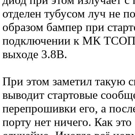
отделен тубусом луч не п
образом бампер при старт
подключении к МК ТСОП с
выходе 3.8В.
При этом заметил такую 
выводит стартовые сообщ
перепрошивки его, а посл
порту нет ничего. Как эт