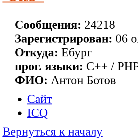
Сообщения:
24218
Зарегистрирован:
06 о
Откуда:
Ебург
прог. языки:
C++ / PHP
ФИО:
Антон Ботов
Сайт
ICQ
Вернуться к началу