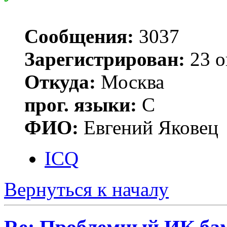
Сообщения:
3037
Зарегистрирован:
23 о
Откуда:
Москва
прог. языки:
С
ФИО:
Евгений Яковец
ICQ
Вернуться к началу