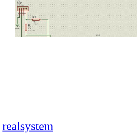
realsystem