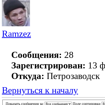
Ramzez
Сообщения:
28
Зарегистрирован:
13 ф
Откуда:
Петрозаводск
Вернуться к началу
Показать сообщения за:
Поле сортировки