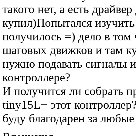
такого нет, а есть драйвер
купил)Попытался изучить 
получилось =) дело в том
шаговых движков и там к
нужно подавать сигналы и
контроллере?
И получится ли собрать п
tiny15L+ этот контроллер
буду благодарен за любые