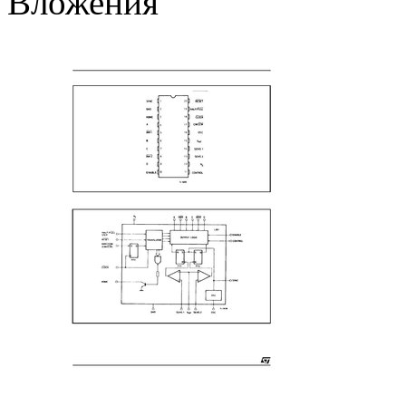
Вложения