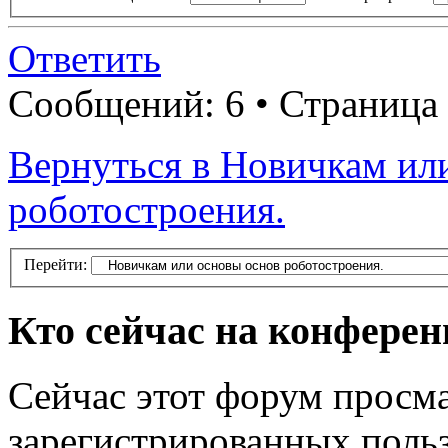
Ответить
Сообщений: 6 • Страница
Вернуться в Новичкам ил
роботостроения.
Перейти:
Кто сейчас на конфере
Сейчас этот форум просма
зарегистрированных польз