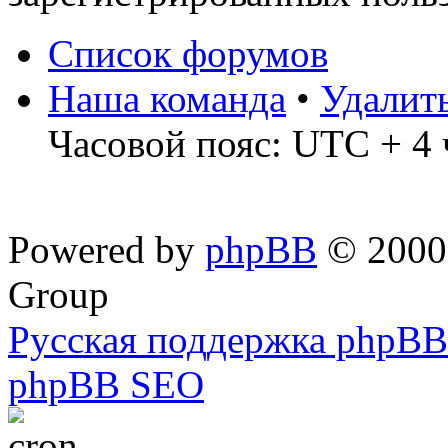
Список форумов
Наша команда
•
Удалит
Часовой пояс: UTC + 4 
Powered by
phpBB
© 2000,
Group
Русская поддержка phpBB
phpBB SEO