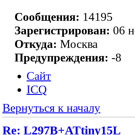
Сообщения:
14195
Зарегистрирован:
06 н
Откуда:
Москва
Предупреждения:
-8
Сайт
ICQ
Вернуться к началу
Re: L297B+ATtiny15L