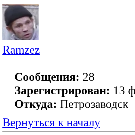
Ramzez
Сообщения:
28
Зарегистрирован:
13 ф
Откуда:
Петрозаводск
Вернуться к началу