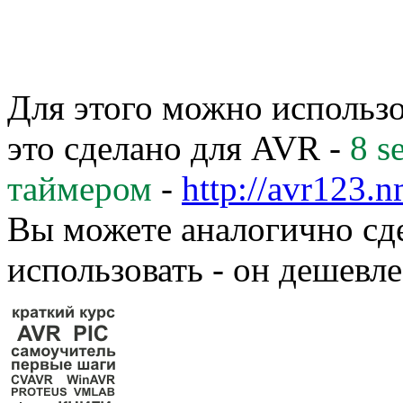
Для этого можно использо
это сделано для AVR -
8 s
таймером
-
http://avr123.
Вы можете аналогично сд
использовать - он дешевл