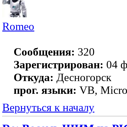
Romeo
Сообщения:
320
Зарегистрирован:
04 ф
Откуда:
Десногорск
прог. языки:
VB, MicroC
Вернуться к началу