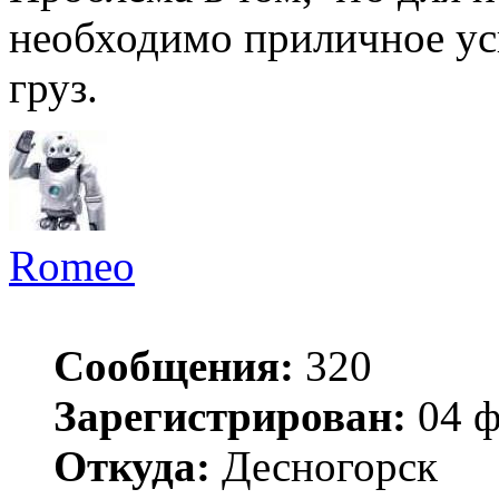
необходимо приличное уси
груз.
Romeo
Сообщения:
320
Зарегистрирован:
04 ф
Откуда:
Десногорск