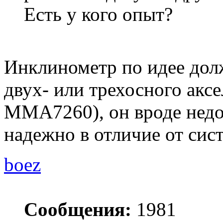
Есть у кого опыт?
Инклинометр по идее дол
двух- или трехосного акс
MMA7260), он вроде недор
надежно в отличие от сист
boez
Сообщения:
1981