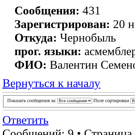
Сообщения:
431
Зарегистрирован:
20 н
Откуда:
Чернобыль
прог. языки:
асмембле
ФИО:
Валентин Семен
Вернуться к началу
Показать сообщения за:
Поле сортировки
Ответить
Сообщений: 9 • Страница