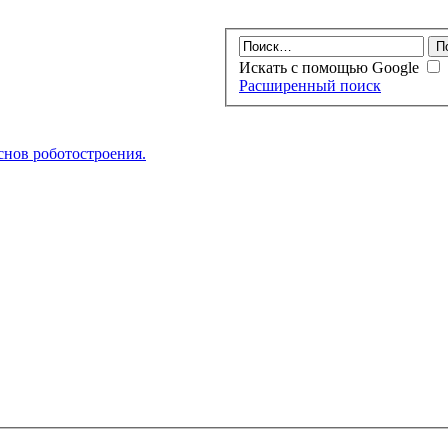
Искать с помощью Google
Расширенный поиск
нов роботостроения.