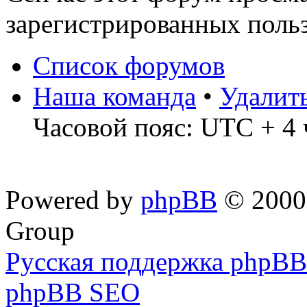
зарегистрированных польз
Список форумов
Наша команда
•
Удалит
Часовой пояс: UTC + 4 
Powered by
phpBB
© 2000,
Group
Русская поддержка phpBB
phpBB SEO