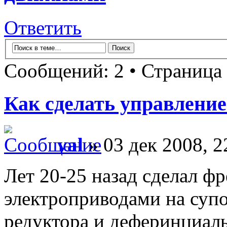
Ответить
Сообщений: 2 • Страница
Как сделать управлени
val
» 03 дек 2008, 2
Лет 20-25 назад сделал ф
электроприводами на супо
редуктора и деферинциал