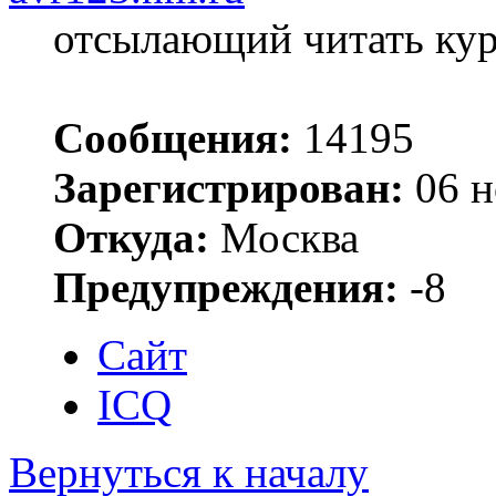
отсылающий читать ку
Сообщения:
14195
Зарегистрирован:
06 н
Откуда:
Москва
Предупреждения:
-8
Сайт
ICQ
Вернуться к началу