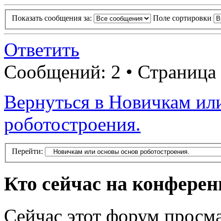
Показать сообщения за:
Поле сортировки
Ответить
Сообщений: 2 • Страница
Вернуться в Новичкам ил
роботостроения.
Перейти:
Кто сейчас на конфере
Сейчас этот форум просма