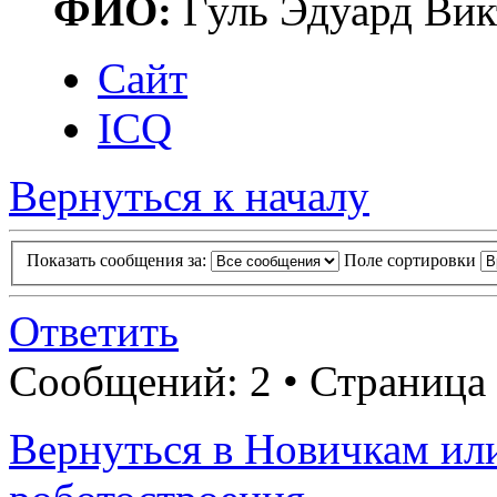
ФИО:
Гуль Эдуард Вик
Сайт
ICQ
Вернуться к началу
Показать сообщения за:
Поле сортировки
Ответить
Сообщений: 2 • Страница
Вернуться в Новичкам ил