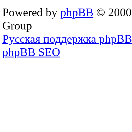
Powered by
phpBB
© 2000,
Group
Русская поддержка phpBB
phpBB SEO