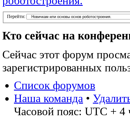
роботостроения.
Перейти:
Кто сейчас на конфере
Сейчас этот форум просма
зарегистрированных польз
Список форумов
Наша команда
•
Удалит
Часовой пояс: UTC + 4 