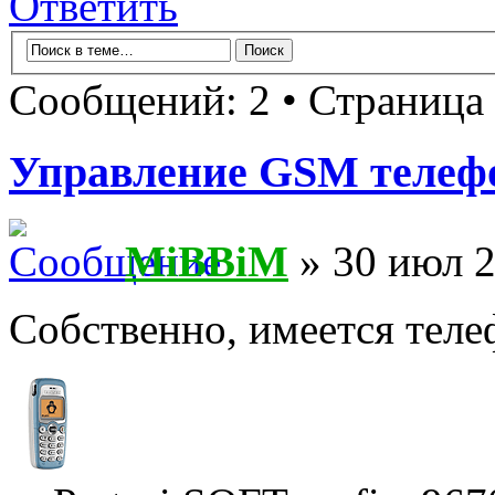
Ответить
Сообщений: 2 • Страница
Управление GSM телеф
MiBBiM
» 30 июл 2
Собственно, имеется теле