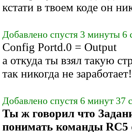
кстати в твоем коде он ни
Добавлено спустя 3 минуты 6 
Config Portd.0 = Output
а откуда ты взял такую с
так никогда не заработает!
Добавлено спустя 6 минут 37 
Ты ж говорил что Зада
понимать команды RC5 