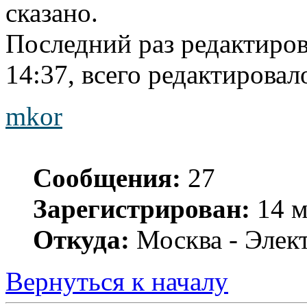
сказано.
Последний раз редактиро
14:37, всего редактировало
mkor
Сообщения:
27
Зарегистрирован:
14 м
Откуда:
Москва - Элек
Вернуться к началу