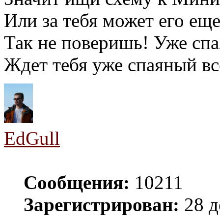
Или за тебя может его еще
Так не поверишь! Уже спа
Ждет тебя уже спаяный все
EdGull
Сообщения:
10211
Зарегистрирован:
28 д