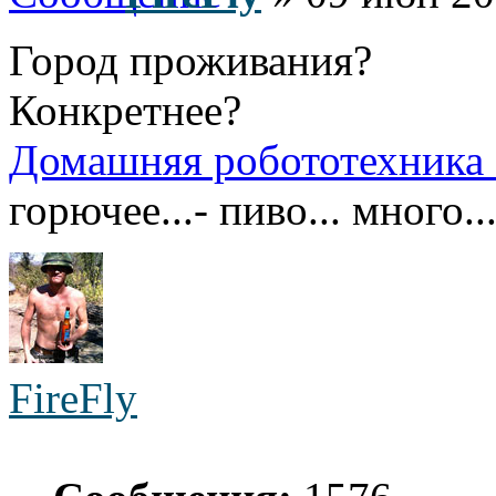
Город проживания?
Конкретнее?
Домашняя робототехника
горючее...- пиво... много..
FireFly