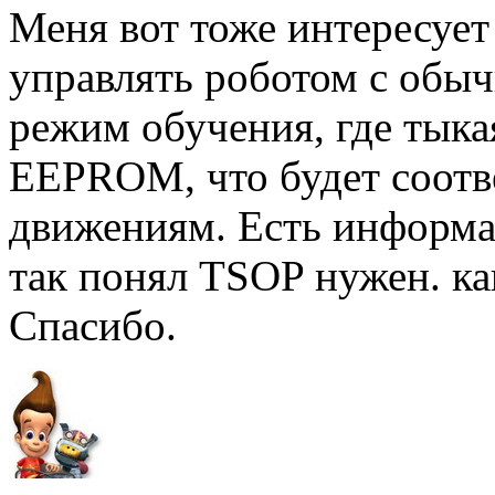
Меня вот тоже интересует
управлять роботом с обыч
режим обучения, где тыка
EEPROM, что будет соотв
движениям. Есть информац
так понял TSOP нужен. ка
Спасибо.