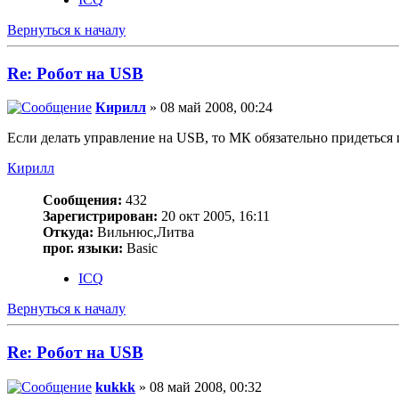
Вернуться к началу
Re: Робот на USB
Кирилл
» 08 май 2008, 00:24
Если делать управление на USB, то МК обязательно придеться 
Кирилл
Сообщения:
432
Зарегистрирован:
20 окт 2005, 16:11
Откуда:
Вильнюс,Литва
прог. языки:
Basic
ICQ
Вернуться к началу
Re: Робот на USB
kukkk
» 08 май 2008, 00:32