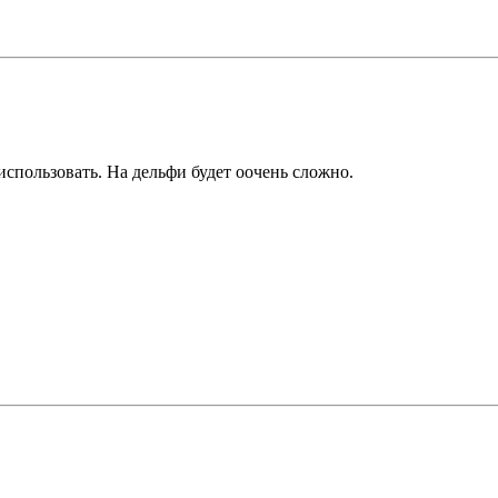
использовать. На дельфи будет оочень сложно.