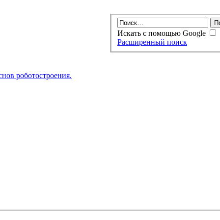
Искать с помощью Google
Расширенный поиск
нов роботостроения.