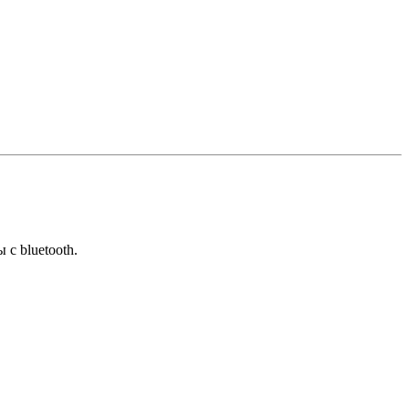
 с bluetooth.