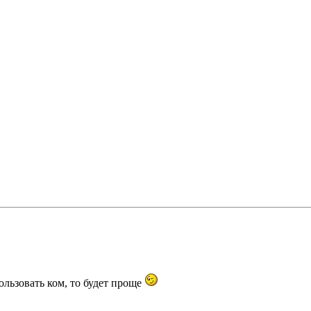
ользовать ком, то будет проще