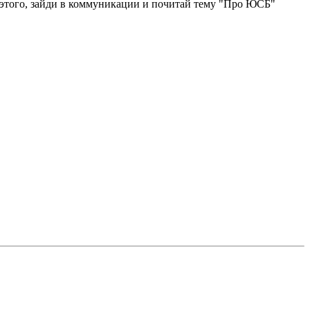
я этого, зайди в коммуникации и почитай тему "Про ЮСБ"