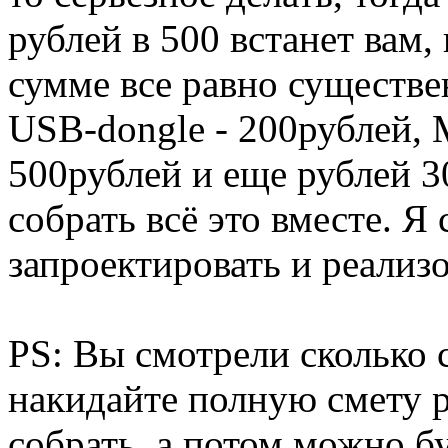
рублей в 500 встанет вам,
сумме все равно существе
USB-dongle - 200рублей,
500рублей и еще рублей 3
собрать всё это вместе. Я
запроектировать и реализо
PS: Вы смотрели сколько 
накидайте полную смету р
собрать, а потом можно б