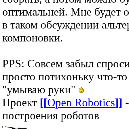
оптимальней. Мне будет о
в таком обсуждении альте
компоновки.
PPS: Совсем забыл спрос
просто потихоньку что-то 
"умываю руки"
Проект
[[
Open Robotics
]]
-
построения роботов