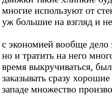
многие используют от сте
уж большие на взгляд и н
с экономией вообще дело 
но и тратить на него мног
время выкручиваться, бы
заказывать сразу хорошие
западе множество произво