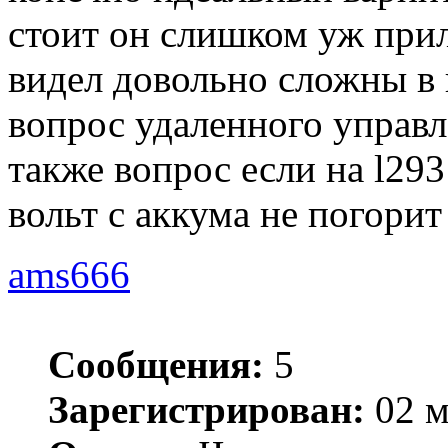
стоит он слишком уж прил
видел довольно сложны в 
вопрос удаленного управ
также вопрос если на l293
вольт с аккума не погорит
ams666
Сообщения:
5
Зарегистрирован:
02 м