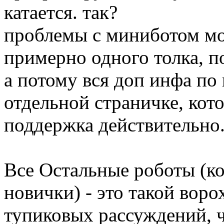
катается. так?
проблемы с миниботом мо
примерно одного толка, 
а потому вся доп инфа по
отдельной страничке, кото
поддержка действительно.
Все Остальные роботы (ко
новички) - это такой воро
тупиковых рассуждений, ч