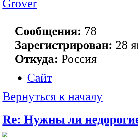
Grover
Сообщения:
78
Зарегистрирован:
28 я
Откуда:
Россия
Сайт
Вернуться к началу
Re: Нужны ли недороги