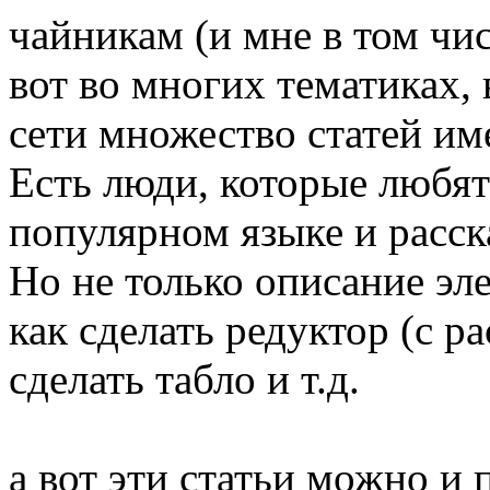
чайникам (и мне в том чи
вот во многих тематиках, 
сети множество статей им
Есть люди, которые любят 
популярном языке и расска
Но не только описание эл
как сделать редуктор (с р
сделать табло и т.д.
а вот эти статьи можно и 