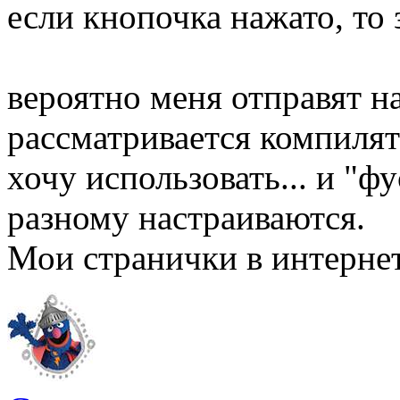
если кнопочка нажато, то 
вероятно меня отправят на
рассматривается компилят
хочу использовать... и "ф
разному настраиваются.
Мои странички в интерне