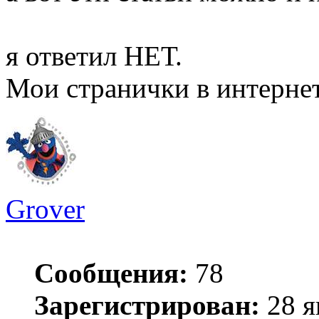
я ответил НЕТ.
Мои странички в интерне
Grover
Сообщения:
78
Зарегистрирован:
28 я