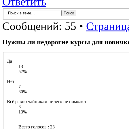
Ответить
Сообщений: 55 •
Страниц
Нужны ли недорогие курсы для новичк
Да
13
57%
Нет
7
30%
Всё равно чайникам ничего не поможет
3
13%
Всего голосов : 23