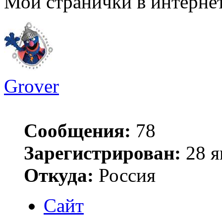
Мои странички в интерне
Grover
Сообщения:
78
Зарегистрирован:
28 я
Откуда:
Россия
Сайт