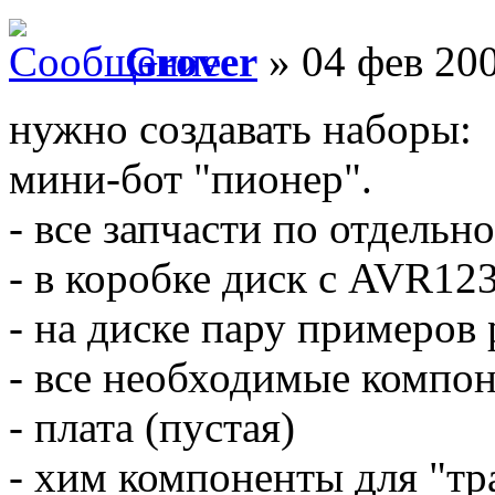
Grover
» 04 фев 200
нужно создавать наборы:
мини-бот "пионер".
- все запчасти по отдельно
- в коробке диск с AVR12
- на диске пару примеров
- все необходимые компо
- плата (пустая)
- хим компоненты для "тр