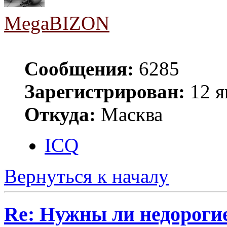
MegaBIZON
Сообщения:
6285
Зарегистрирован:
12 я
Откуда:
Масква
ICQ
Вернуться к началу
Re: Нужны ли недороги