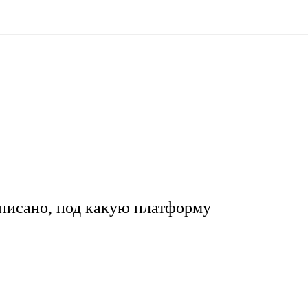
аписано, под какую платформу