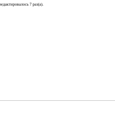
редактировалось 7 раз(а).