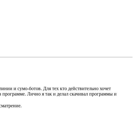
нии и сумо-ботов. Для тех кто действительно хочет
в программе. Лично я так и делал скачивал программы и
сматрение.