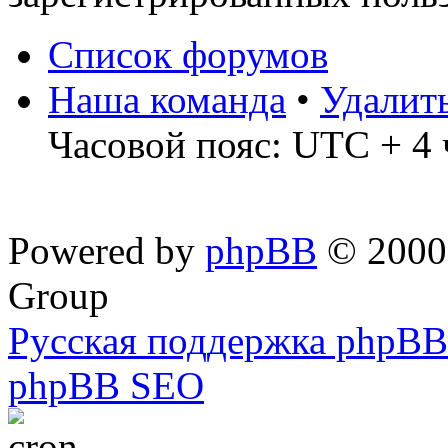
Список форумов
Наша команда
•
Удалит
Часовой пояс: UTC + 4 
Powered by
phpBB
© 2000,
Group
Русская поддержка phpBB
phpBB SEO