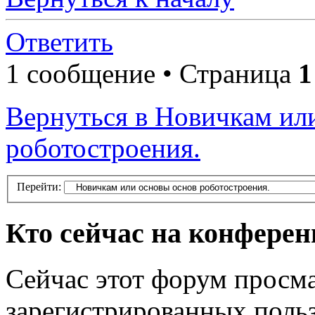
Ответить
1 сообщение • Страница
1
Вернуться в Новичкам ил
роботостроения.
Перейти:
Кто сейчас на конфере
Сейчас этот форум просма
зарегистрированных польз