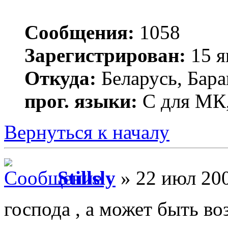
Сообщения:
1058
Зарегистрирован:
15 я
Откуда:
Беларусь, Бар
прог. языки:
С для МК,
Вернуться к началу
Stillsly
» 22 июл 200
господа , а может быть во