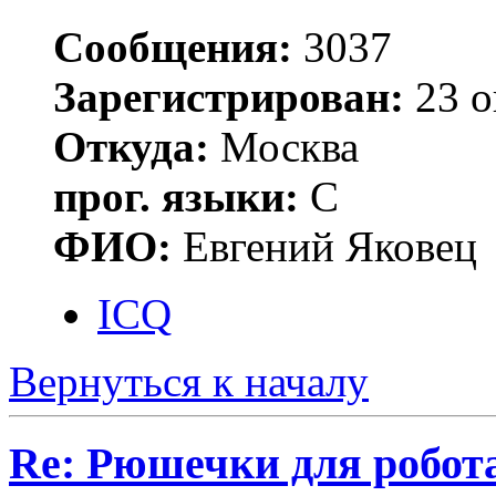
Сообщения:
3037
Зарегистрирован:
23 о
Откуда:
Москва
прог. языки:
С
ФИО:
Евгений Яковец
ICQ
Вернуться к началу
Re: Рюшечки для робот