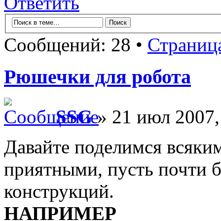
Ответить
Сообщений: 28 •
Страниц
Рюшечки для робота
SSG
» 21 июл 2007,
Давайте поделимся всяки
приятными, пусть почти 
конструкций.
НАПРИМЕР