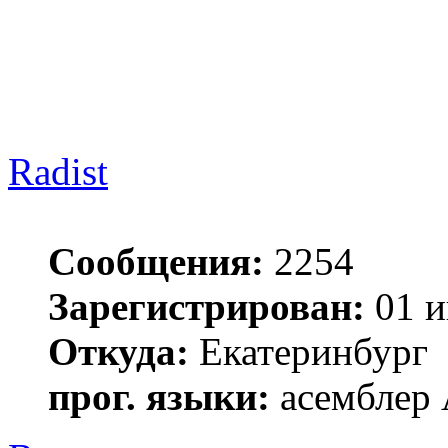
Radist
Сообщения:
2254
Зарегистрирован:
01 и
Откуда:
Екатеринбург
прог. языки:
асемблер