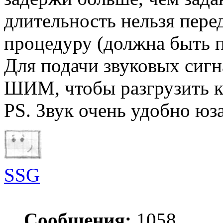
длительность нельзя перед
процедуру (должна быть п
Для подачи звуковых сигн
ШИМ, чтобы разгрузить к
PS. Звук очень удобно юза
SSG
Сообщения:
1058