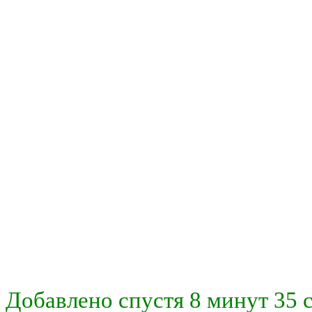
Добавлено спустя 8 минут 35 