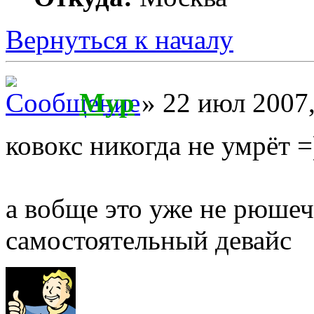
Вернуться к началу
Myp
» 22 июл 2007,
ковокс никогда не умрёт =
а вобще это уже не рюшеч
самостоятельный девайс