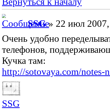
Вернуться к началу
SSG
» 22 июл 2007,
Очень удобно переделыва
телефонов, поддерживающ
Кучка там:
http://sotovaya.com/notes-
SSG