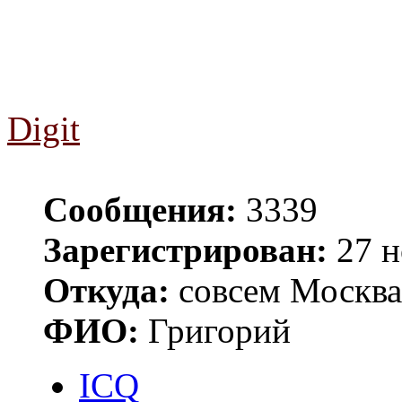
Digit
Сообщения:
3339
Зарегистрирован:
27 н
Откуда:
совсем Москва
ФИО:
Григорий
ICQ