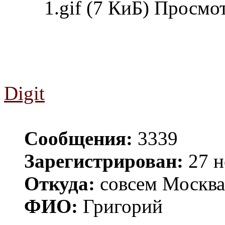
1.gif (7 КиБ) Просмо
Digit
Сообщения:
3339
Зарегистрирован:
27 н
Откуда:
совсем Москва
ФИО:
Григорий