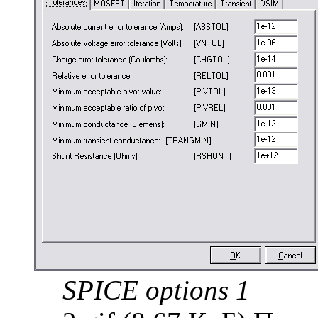
SPICE options 1