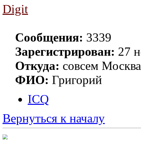
Digit
Сообщения:
3339
Зарегистрирован:
27 н
Откуда:
совсем Москва
ФИО:
Григорий
ICQ
Вернуться к началу