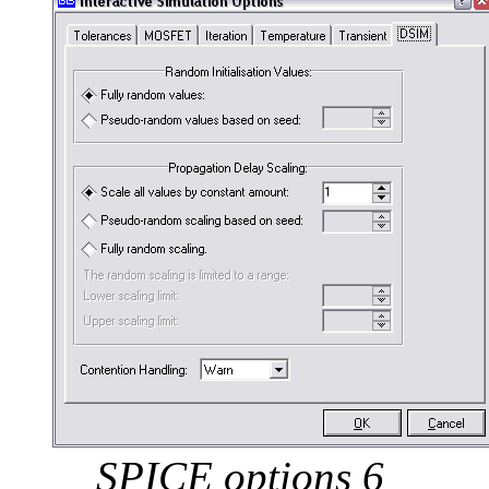
SPICE options 6