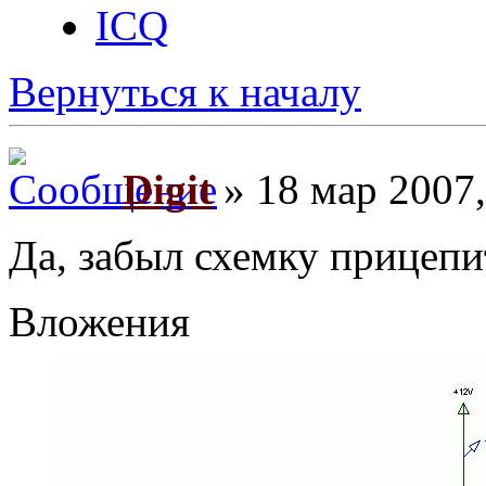
ICQ
Вернуться к началу
Digit
» 18 мар 2007,
Да, забыл схемку прицепит
Вложения