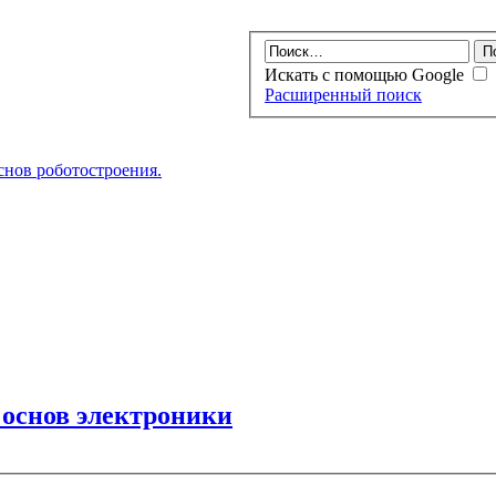
Искать с помощью Google
Расширенный поиск
нов роботостроения.
 основ электроники