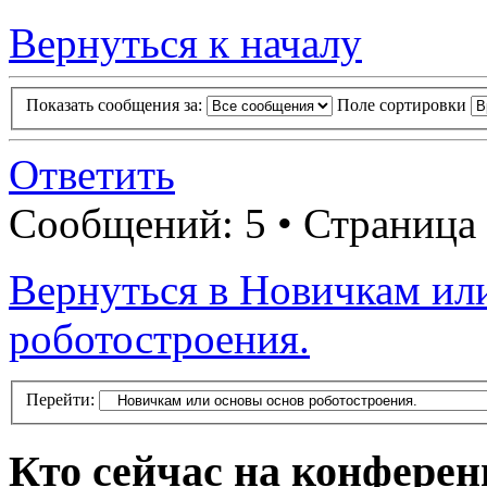
Вернуться к началу
Показать сообщения за:
Поле сортировки
Ответить
Сообщений: 5 • Страница
Вернуться в Новичкам ил
роботостроения.
Перейти:
Кто сейчас на конфере