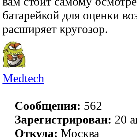
вам стоит самому осмотре
батарейкой для оценки во
расширяет кругозор.
Medtech
Сообщения:
562
Зарегистрирован:
20 а
Откуда:
Москва