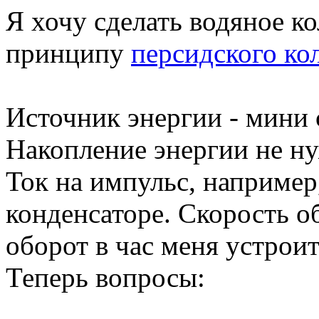
Я хочу сделать водяное ко
принципу
персидского ко
Источник энергии - мини 
Накопление энергии не ну
Ток на импульс, например
конденсаторе. Скорость об
оборот в час меня устроит
Теперь вопросы: