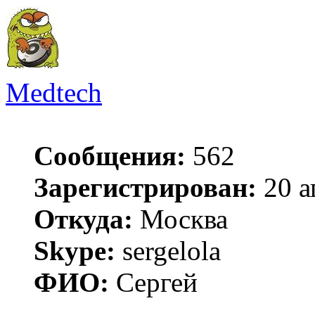
Medtech
Сообщения:
562
Зарегистрирован:
20 а
Откуда:
Москва
Skype:
sergelola
ФИО:
Сергей