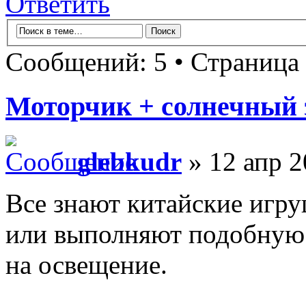
Ответить
Сообщений: 5 • Страница
Моторчик + солнечный 
glebkudr
» 12 апр 2
Все знают китайские игр
или выполняют подобную 
на освещение.