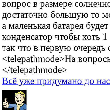
вопрос в размере солнечно
достаточно большую то мо
а маленькая батарея будет
конденсатор чтобы хоть 1 
так что в первую очередь
<telepathmode>На вопросы
</telepathmode>
Всё уже придумано до нас