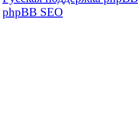
phpBB SEO