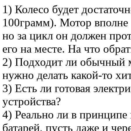
1) Колесо будет достаточ
100грамм). Мотор вполне 
но за цикл он должен прот
его на месте. На что обра
2) Подходит ли обычный 
нужно делать какой-то хи
3) Есть ли готовая электр
устройства?
4) Реально ли в принципе
батарей, пусть даже и чер