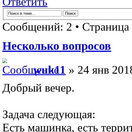
Ответить
Сообщений: 2 • Страница
Несколько вопросов
wuk11
» 24 янв 201
Добрый вечер.
Задача следующая:
Есть машинка, есть терри