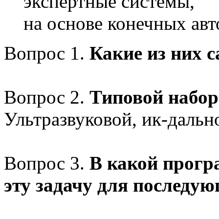
экспертные системы,
на основе конечных авто
Вопрос 1.
Какие из них 
Вопрос 2.
Типовой набор
Ультразвуковой, ик-дально
Вопрос 3.
В какой прогр
эту задачу для последу