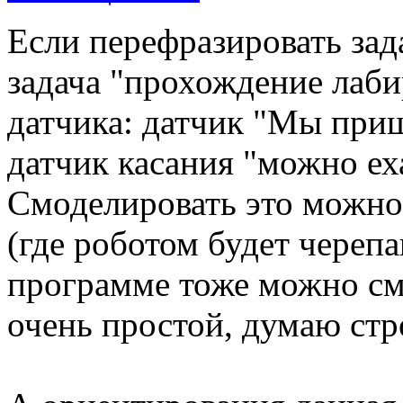
Если перефразировать зад
задача "прохождение лаби
датчика: датчик "Мы приш
датчик касания "можно еха
Смоделировать это можно
(где роботом будет череп
программе тоже можно см
очень простой, думаю стр