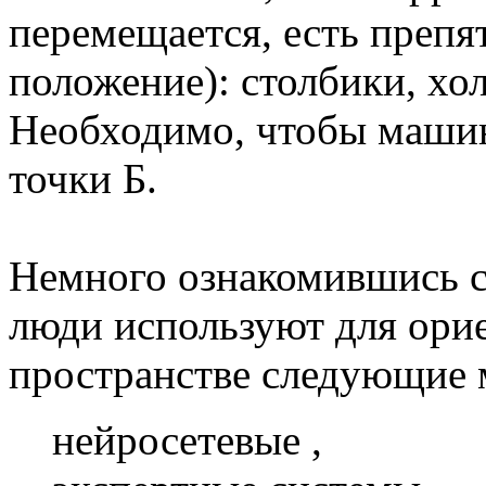
перемещается, есть препя
положение): столбики, хол
Необходимо, чтобы машин
точки Б.
Немного ознакомившись с 
люди используют для ори
пространстве следующие 
нейросетевые ,