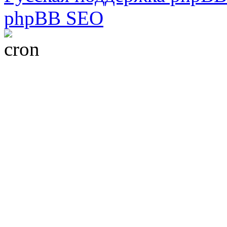
phpBB SEO