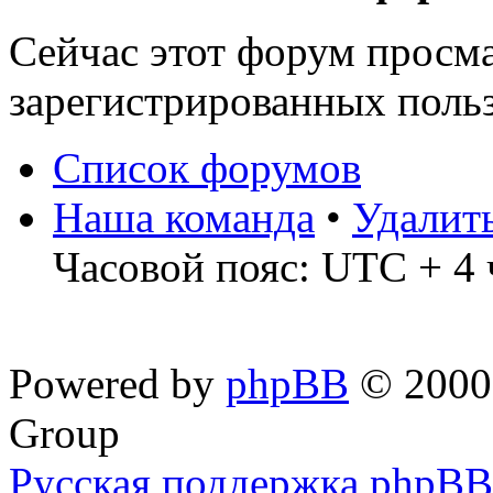
Сейчас этот форум просма
зарегистрированных польз
Список форумов
Наша команда
•
Удалит
Часовой пояс: UTC + 4 
Powered by
phpBB
© 2000,
Group
Русская поддержка phpBB