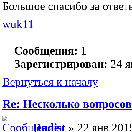
Большое спасибо за ответ
wuk11
Сообщения:
1
Зарегистрирован:
24 я
Вернуться к началу
Re: Несколько вопросов
Radist
» 22 янв 2019