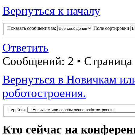
Вернуться к началу
Показать сообщения за:
Поле сортировки
Ответить
Сообщений: 2 • Страница
Вернуться в Новичкам ил
роботостроения.
Перейти:
Кто сейчас на конфере