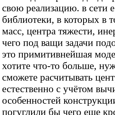
свою реализацию. в сети 
библиотеки, в которых в т
масс, центра тяжести, ине
чего под ващи задачи подо
это примитивнейшая моде
хотите что-то больше, ну
сможете расчитывать цент
естественно с учётом выч
особенностей конструкции
погуглили бы чего еще кро