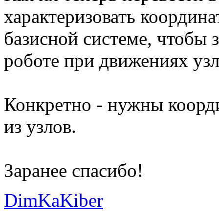
характеризовать координа
базисной системе, чтобы 
роботе при движениях уз
Конкретно - нужны коорд
из узлов.
Заранее спасибо!
DimKaKiber