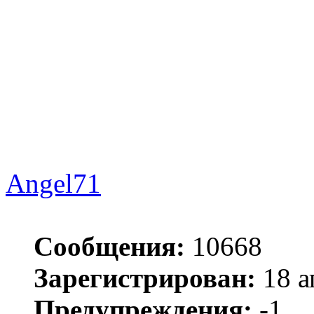
Angel71
Сообщения:
10668
Зарегистрирован:
18 а
Предупреждения:
-1