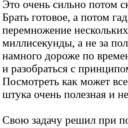
Это очень сильно потом с
Брать готовое, а потом га
перемножение нескольких
миллисекунды, а не за п
намного дороже по времен
и разобраться с принципом
Посмотреть как может все 
штука очень полезная и н
Свою задачу решил при п