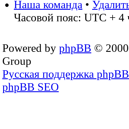
Наша команда
•
Удалит
Часовой пояс: UTC + 4 
Powered by
phpBB
© 2000,
Group
Русская поддержка phpBB
phpBB SEO