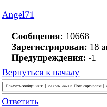
Angel71
Сообщения:
10668
Зарегистрирован:
18 а
Предупреждения:
-1
Вернуться к началу
Показать сообщения за:
Поле сортировки
Ответить