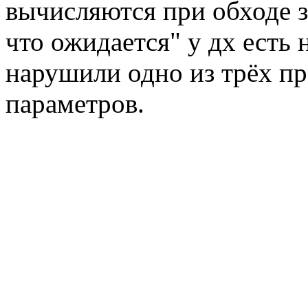
вычисляются при обходе з
что ожидается" у дх есть 
нарушили одно из трёх пр
параметров.