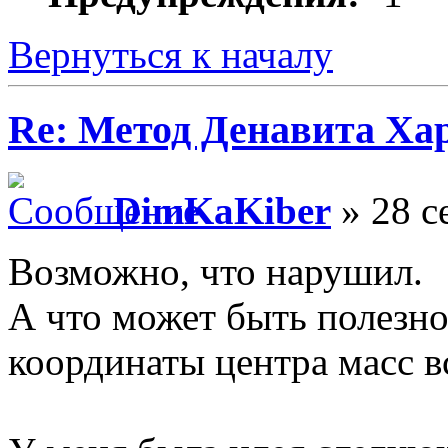
Вернуться к началу
Re: Метод Денавита Ха
DimKaKiber
» 28 с
Возможно, что нарушил.
А что может быть полезно
координаты центра масс в