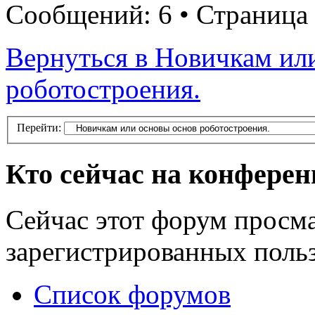
Сообщений: 6 • Страница
Вернуться в Новичкам ил
роботостроения.
Перейти:
Кто сейчас на конфере
Сейчас этот форум просма
зарегистрированных польз
Список форумов