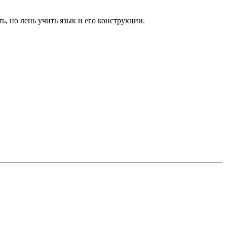
, но лень учить язык и его конструкции.