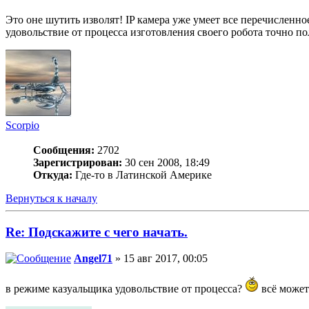
Это оне шутить изволят! IP камера уже умеет все перечисленное
удовольствие от процесса изготовления своего робота точно п
Scorpio
Сообщения:
2702
Зарегистрирован:
30 сен 2008, 18:49
Откуда:
Где-то в Латинской Америке
Вернуться к началу
Re: Подскажите с чего начать.
Angel71
» 15 авг 2017, 00:05
в режиме казуальщика удовольствие от процесса?
всё может