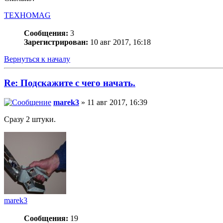
TEXHOMAG
Сообщения:
3
Зарегистрирован:
10 авг 2017, 16:18
Вернуться к началу
Re: Подскажите с чего начать.
marek3
» 11 авг 2017, 16:39
Сразу 2 штуки.
marek3
Сообщения:
19