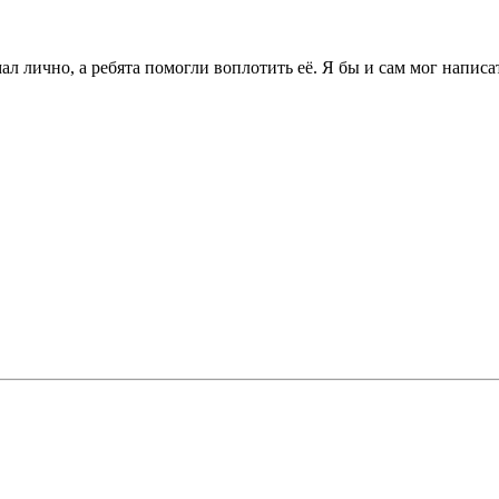
 лично, а ребята помогли воплотить её. Я бы и сам мог написать