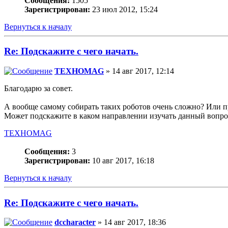
Сообщения:
1505
Зарегистрирован:
23 июл 2012, 15:24
Вернуться к началу
Re: Подскажите с чего начать.
TEXHOMAG
» 14 авг 2017, 12:14
Благодарю за совет.
А вообще самому собирать таких роботов очень сложно? Или п
Может подскажите в каком направлении изучать данный вопро
TEXHOMAG
Сообщения:
3
Зарегистрирован:
10 авг 2017, 16:18
Вернуться к началу
Re: Подскажите с чего начать.
dccharacter
» 14 авг 2017, 18:36