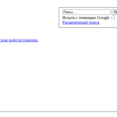
Искать с помощью Google
Расширенный поиск
нов роботостроения.