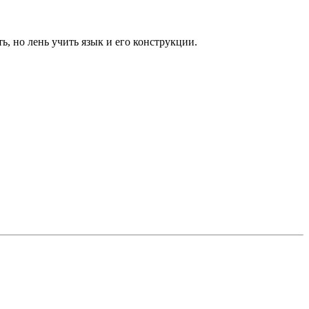
, но лень учить язык и его конструкции.