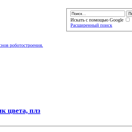
Искать с помощью Google
Расширенный поиск
нов роботостроения.
к цвета, плз