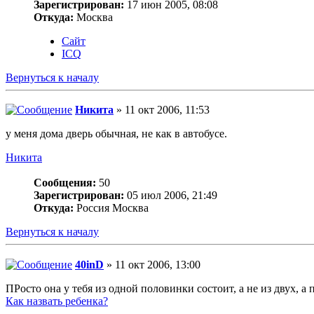
Зарегистрирован:
17 июн 2005, 08:08
Откуда:
Москва
Сайт
ICQ
Вернуться к началу
Никита
» 11 окт 2006, 11:53
у меня дома дверь обычная, не как в автобусе.
Никита
Сообщения:
50
Зарегистрирован:
05 июл 2006, 21:49
Откуда:
Россия Москва
Вернуться к началу
40inD
» 11 окт 2006, 13:00
ПРосто она у тебя из одной половинки состоит, а не из двух, а
Как назвать ребенка?