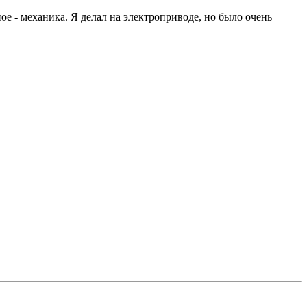
ое - механика. Я делал на электроприводе, но было очень