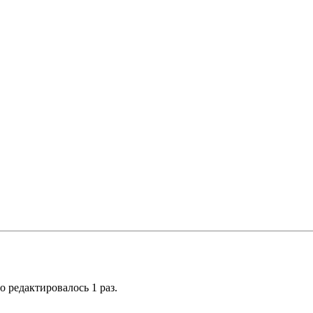
го редактировалось 1 раз.