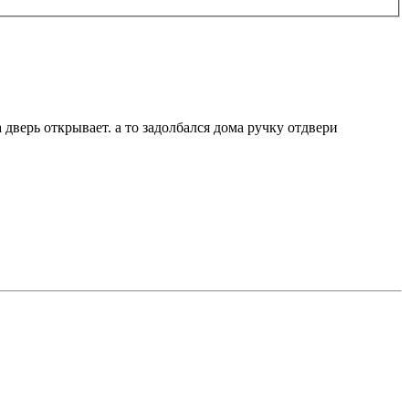
а дверь открывает. а то задолбался дома ручку отдвери