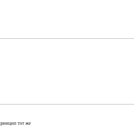
 принцип тот же