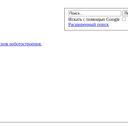
Искать с помощью Google
Расширенный поиск
нов роботостроения.